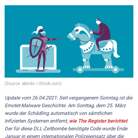
(Source: akindo / iStock.com)
Update vom 26.04.2021: Seit vergangenem Sonntag ist die
Emotet-Malware Geschichte. Am Sonttag, dem 25. März
wurde der Schädling automatisch von sämtlichen
Infizierten Systemen entfernt,
wie The Register berichtet
.
Der für diese DLL-Zeitbombe benötigte Code wurde Ende
Januar in einem internationalen Polizeieinsatz über die