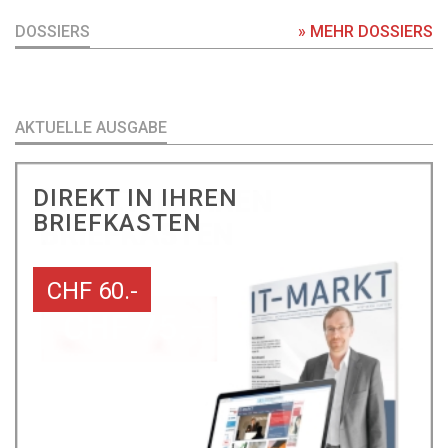
DOSSIERS
» MEHR DOSSIERS
AKTUELLE AUSGABE
DIREKT IN IHREN
BRIEFKASTEN
CHF 60.-