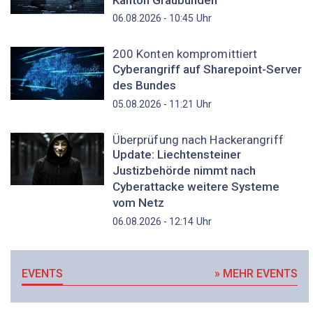
Uhr
06.08.2026 - 10:45
200 Konten kompromittiert
Cyberangriff auf Sharepoint-Server
des Bundes
Uhr
05.08.2026 - 11:21
Überprüfung nach Hackerangriff
Update: Liechtensteiner
Justizbehörde nimmt nach
Cyberattacke weitere Systeme
vom Netz
Uhr
06.08.2026 - 12:14
EVENTS
» MEHR EVENTS