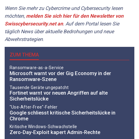
Wenn Sie mehr zu Cybercrime und Cybersecurity lesen
möchten,
melden Sie sich hier für den Newsletter von
Swisscybersecurity.net an
. Auf dem Portal lesen Sie
täglich News über aktuelle Bedrohungen und neue
Abwehrstrategien
.
ZUM THEMA
Ransomware-as-a-Service
Microsoft warnt vor der Gig Economy in der
Ransomware-Szene
Tausende Geräte ungepatcht
Fortinet warnt vor neuen Angriffen auf alte
Sicherheitslücke
"Use-After-Free"-Fehler
Google schliesst kritische Sicherheitslücke in
Chrome
Kritische Windows-Schwachstelle
Zero-Day-Exploit kapert Admin-Rechte