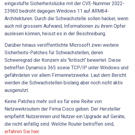
eingestufte Sicherheitslücke mit der CVE-Nummer 2022-
23960 bedroht dagegen Windows 11 auf ARM64-
Architekturen. Durch die Schwachstelle sollen hacker, wenn
auch mit grossem Aufwand, Informationen zu ihrem Opfer
auslesen können, heisst es in der Beschreibung.
Darüber hinaus veröffentlichte Microsoft zwei weitere
Sicherheits-Patches für Schwachstellen, deren
Schweregrad der Konzern als "kritisch" bewertet. Diese
betreffen Dynamics 365 sowie TCP/IP unter Windows und
gefährdeten vor allem Firmennetzwerke. Laut dem Bericht
werden die Schwachstellen bislang aber noch nicht aktiv
ausgenutzt.
Keine Patches mehr soll es für eine Reihe von
Netzwerkroutern der Firma Cisco geben. Der Hersteller
empfiehlt Nutzerinnen und Nutzer ein Upgrade auf Geräte,
die nicht anfällig sind. Welche Router betroffen sind,
erfahren Sie hier
.