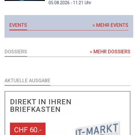
Uhr
05.08.2026 - 11:21
EVENTS
» MEHR EVENTS
DOSSIERS
» MEHR DOSSIERS
AKTUELLE AUSGABE
DIREKT IN IHREN
BRIEFKASTEN
CHF 60.-