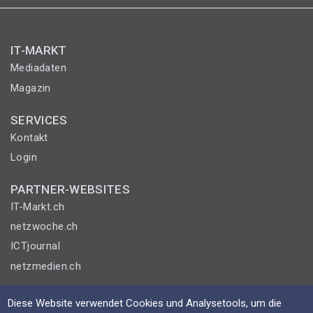
IT-MARKT
Mediadaten
Magazin
SERVICES
Kontakt
Login
PARTNER-WEBSITES
IT-Markt.ch
netzwoche.ch
ICTjournal
netzmedien.ch
© NETZMEDIEN AG 2026
Diese Website verwendet Cookies und Analysetools, um die