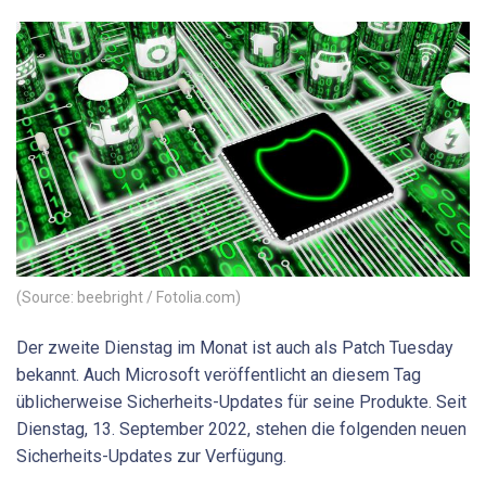
(Source: beebright / Fotolia.com)
Der zweite Dienstag im Monat ist auch als Patch Tuesday
bekannt. Auch Microsoft veröffentlicht an diesem Tag
üblicherweise Sicherheits-Updates für seine Produkte. Seit
Dienstag, 13. September 2022, stehen die folgenden neuen
Sicherheits-Updates zur Verfügung.