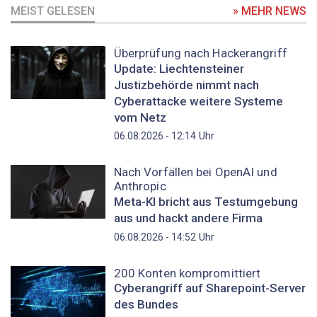
MEIST GELESEN
» MEHR NEWS
Überprüfung nach Hackerangriff
Update: Liechtensteiner
Justizbehörde nimmt nach
Cyberattacke weitere Systeme
vom Netz
Uhr
06.08.2026 - 12:14
Nach Vorfällen bei OpenAI und
Anthropic
Meta-KI bricht aus Testumgebung
aus und hackt andere Firma
Uhr
06.08.2026 - 14:52
200 Konten kompromittiert
Cyberangriff auf Sharepoint-Server
des Bundes