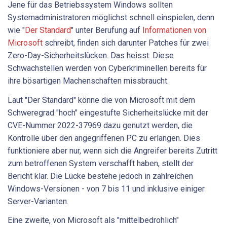
Jene für das Betriebssystem Windows sollten
Systemadministratoren möglichst schnell einspielen, denn
wie "
Der Standard
" unter Berufung auf
Informationen von
Microsoft
schreibt, finden sich darunter Patches für zwei
Zero-Day-Sicherheitslücken. Das heisst: Diese
Schwachstellen werden von Cyberkriminellen bereits für
ihre bösartigen Machenschaften missbraucht.
Laut "Der Standard" könne die von Microsoft mit dem
Schweregrad "hoch" eingestufte Sicherheitslücke mit der
CVE-Nummer 2022-37969 dazu genutzt werden, die
Kontrolle über den angegriffenen PC zu erlangen. Dies
funktioniere aber nur, wenn sich die Angreifer bereits Zutritt
zum betroffenen System verschafft haben, stellt der
Bericht klar. Die Lücke bestehe jedoch in zahlreichen
Windows-Versionen - von 7 bis 11 und inklusive einiger
Server-Varianten.
Eine zweite, von Microsoft als "mittelbedrohlich"