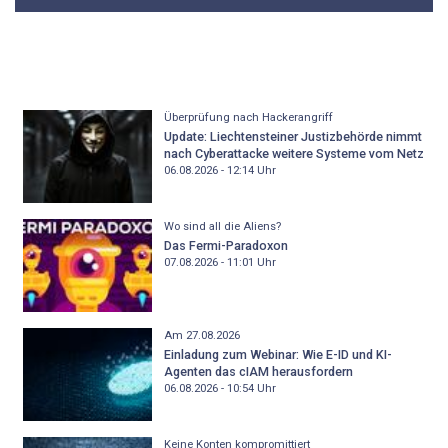
Überprüfung nach Hackerangriff
Update: Liechtensteiner Justizbehörde nimmt
nach Cyberattacke weitere Systeme vom Netz
06.08.2026 - 12:14
Uhr
Wo sind all die Aliens?
Das Fermi-Paradoxon
07.08.2026 - 11:01
Uhr
Am 27.08.2026
Einladung zum Webinar: Wie E-ID und KI-
Agenten das cIAM herausfordern
06.08.2026 - 10:54
Uhr
Keine Konten kompromittiert