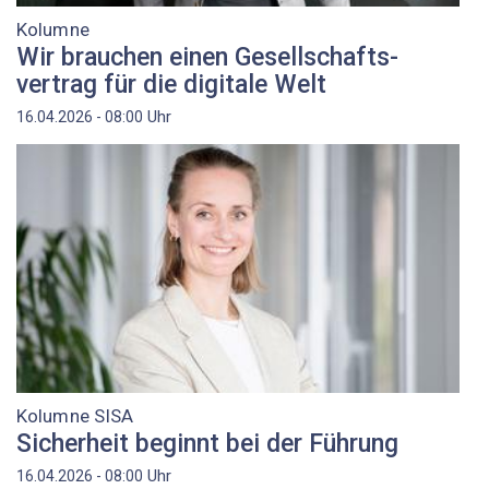
Kolumne
Wir brauchen einen Gesellschafts­
vertrag für die digitale Welt
Uhr
16.04.2026 - 08:00
Kolumne SISA
Sicherheit beginnt bei der Führung
Uhr
16.04.2026 - 08:00