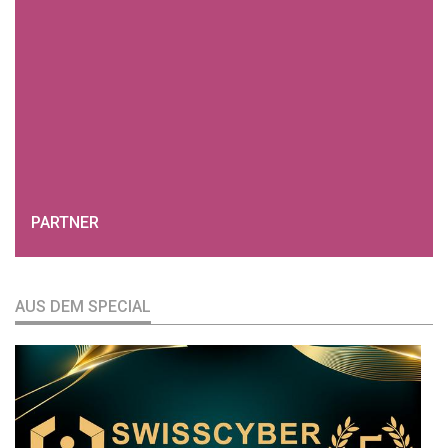
PARTNER
AUS DEM SPECIAL