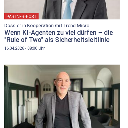
PARTNER-POST
Dossier in Kooperation mit Trend Micro
Wenn KI-Agenten zu viel dürfen – die
"Rule of Two" als Sicherheitsleitlinie
Uhr
16.04.2026 - 08:00