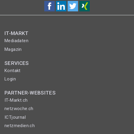
IT-MARKT
Mediadaten
Magazin
SERVICES
Kontakt
Login
PARTNER-WEBSITES
IT-Markt.ch
netzwoche.ch
ICTjournal
netzmedien.ch