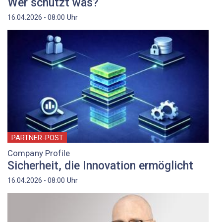
Wer schützt was?
Uhr
16.04.2026 - 08:00
PARTNER-POST
Company Profile
Sicherheit, die Innovation ermöglicht
Uhr
16.04.2026 - 08:00