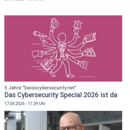
5 Jahre "Swisscybersecurity.net"
Das Cybersecurity Special 2026 ist da
Uhr
17.04.2026 - 11:29