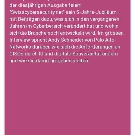
der diesjährigen Ausgabe feiert
"Swisscybersecurity.net" sein 5-Jahre-Jubiläum -
mit Beiträgen dazu, was sich in den vergangenen
Jahren im Cyberbereich verändert hat und wohin
sich die Branche noch entwickeln wird. Im grossen
Interview spricht Andy Schneider von Palo Alto
Networks darüber, wie sich die Anforderungen an
CISOs durch KI und digitale Souveränität ändern
und wie sie damit umgehen sollten.