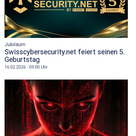
Jubiläum
Swisscybersecurity.net feiert seinen 5.
Geburtstag
Uhr
16.02.2026 - 09:00