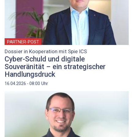
PARTNER-POST
Dossier in Kooperation mit Spie ICS
Cyber-Schuld und digitale
Souveränität – ein strategischer
Handlungsdruck
Uhr
16.04.2026 - 08:00