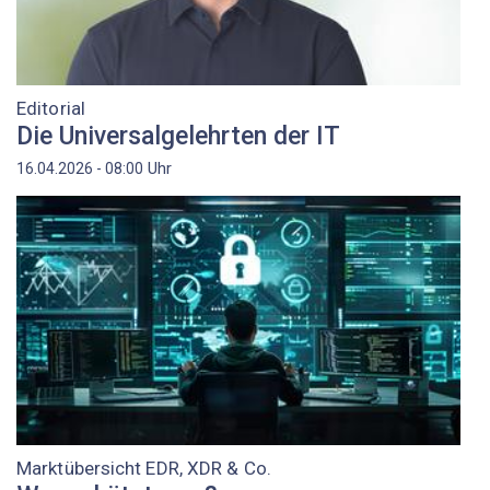
Editorial
Die Universalgelehrten der IT
Uhr
16.04.2026 - 08:00
Marktübersicht EDR, XDR & Co.