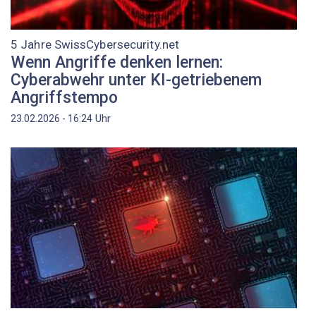
5 Jahre SwissCybersecurity.net
Wenn Angriffe denken lernen:
Cyberabwehr unter KI-getriebenem
Angriffstempo
Uhr
23.02.2026 - 16:24