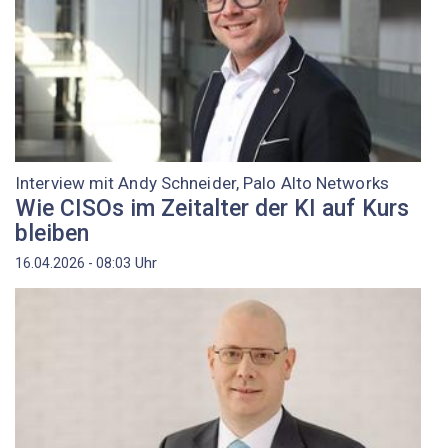
Interview mit Andy Schneider, Palo Alto Networks
Wie CISOs im Zeitalter der KI auf Kurs
bleiben
Uhr
16.04.2026 - 08:03