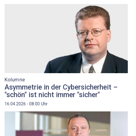
Kolumne
Asymmetrie in der Cybersicherheit –
"schön" ist nicht immer "sicher"
Uhr
16.04.2026 - 08:00