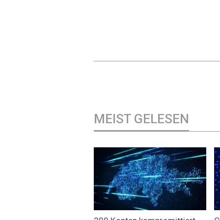
MEIST GELESEN