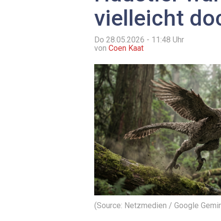
vielleicht d
Do 28.05.2026 - 11:48
Uhr
von
Coen Kaat
(Source: Netzmedien / Google Gemin