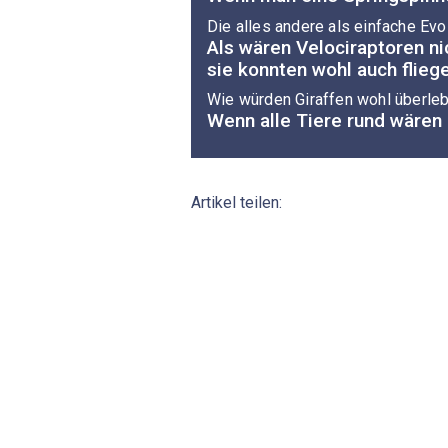
Die alles andere als einfache Evo
Als wären Velociraptoren ni
sie konnten wohl auch flieg
Wie würden Giraffen wohl überle
Wenn alle Tiere rund wären
Artikel teilen: