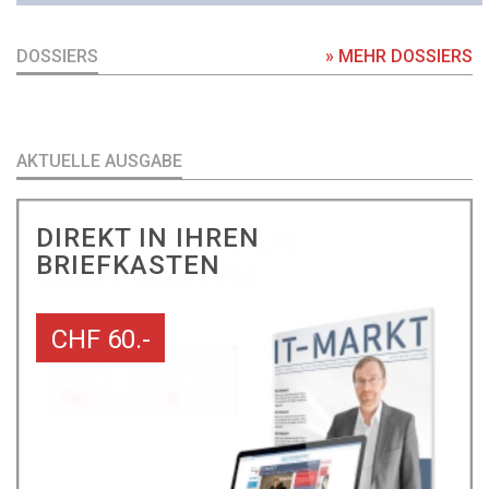
DOSSIERS
» MEHR DOSSIERS
AKTUELLE AUSGABE
DIREKT IN IHREN
BRIEFKASTEN
CHF 60.-