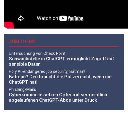
ZUM THEMA
Untersuchung von Check Point
Schwachstelle in ChatGPT ermöglicht Zugriff auf
sensible Daten
Holy AI-endangered job security, Batman!
Batman? Den braucht die Polizei nicht, wenn sie
ChatGPT hat!
Phishing-Mails
Cyberkriminelle setzen Opfer mit vermeintlich
abgelaufenen ChatGPT-Abos unter Druck