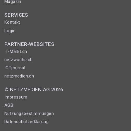
Magazin
SERVICES
Kontakt
Login
PARTNER-WEBSITES
IT-Markt.ch
netzwoche.ch
ICTjournal
netzmedien.ch
© NETZMEDIEN AG 2026
Impressum
AGB
Nutzungsbestimmungen
Datenschutzerklärung