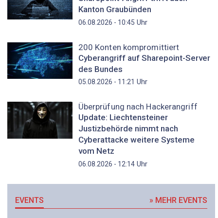
Kanton Graubünden
Uhr
06.08.2026 - 10:45
200 Konten kompromittiert
Cyberangriff auf Sharepoint-Server
des Bundes
Uhr
05.08.2026 - 11:21
Überprüfung nach Hackerangriff
Update: Liechtensteiner
Justizbehörde nimmt nach
Cyberattacke weitere Systeme
vom Netz
Uhr
06.08.2026 - 12:14
EVENTS
» MEHR EVENTS