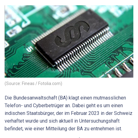
(Source: Fineas / Fotolia.com)
Die Bundesanwaltschaft (BA) klagt einen mutmasslichen
Telefon- und Cyberbetrüger an. Dabei geht es um einen
indischen Staatsbürger, der im Februar 2023 in der Schweiz
verhaftet wurde und sich aktuell in Untersuchungshaft
befindet, wie einer Mitteilung der BA zu entnehmen ist.