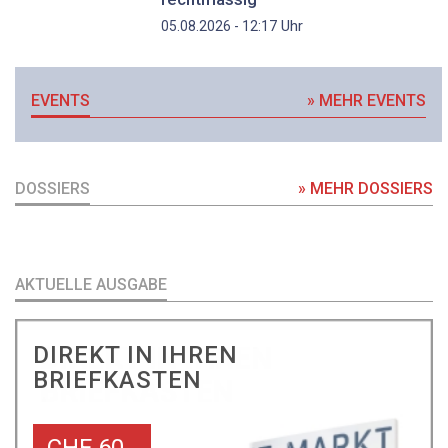
Uhr
05.08.2026 - 12:17
EVENTS
» MEHR EVENTS
DOSSIERS
» MEHR DOSSIERS
AKTUELLE AUSGABE
DIREKT IN IHREN
BRIEFKASTEN
CHF 60.-