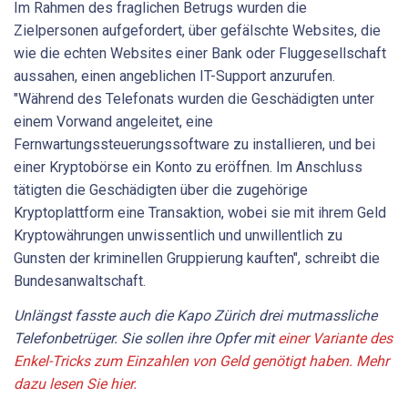
Im Rahmen des fraglichen Betrugs wurden die
Zielpersonen aufgefordert, über gefälschte Websites, die
wie die echten Websites einer Bank oder Fluggesellschaft
aussahen, einen angeblichen IT-Support anzurufen.
"Während des Telefonats wurden die Geschädigten unter
einem Vorwand angeleitet, eine
Fernwartungssteuerungssoftware zu installieren, und bei
einer Kryptobörse ein Konto zu eröffnen. Im Anschluss
tätigten die Geschädigten über die zugehörige
Kryptoplattform eine Transaktion, wobei sie mit ihrem Geld
Kryptowährungen unwissentlich und unwillentlich zu
Gunsten der kriminellen Gruppierung kauften", schreibt die
Bundesanwaltschaft.
Unlängst fasste auch die Kapo Zürich drei mutmassliche
Telefonbetrüger. Sie sollen ihre Opfer mit
einer Variante des
Enkel-Tricks zum Einzahlen von Geld genötigt haben. Mehr
dazu lesen Sie hier.