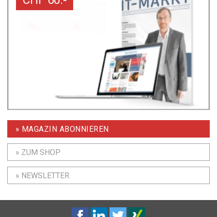
» MAGAZIN ABONNIEREN
» ZUM SHOP
» NEWSLETTER