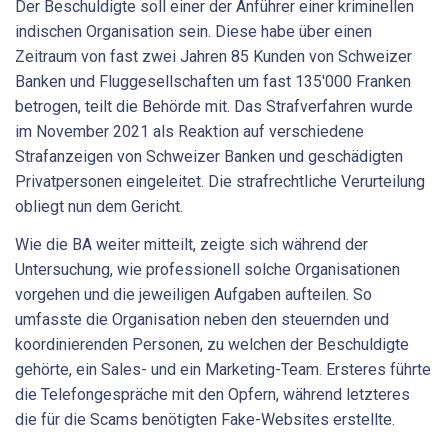
Der Beschuldigte soll einer der Anführer einer kriminellen
indischen Organisation sein. Diese habe über einen
Zeitraum von fast zwei Jahren 85 Kunden von Schweizer
Banken und Fluggesellschaften um fast 135'000 Franken
betrogen, teilt die Behörde mit. Das Strafverfahren wurde
im November 2021 als Reaktion auf verschiedene
Strafanzeigen von Schweizer Banken und geschädigten
Privatpersonen eingeleitet. Die strafrechtliche Verurteilung
obliegt nun dem Gericht.
Wie die BA weiter mitteilt, zeigte sich während der
Untersuchung, wie professionell solche Organisationen
vorgehen und die jeweiligen Aufgaben aufteilen. So
umfasste die Organisation neben den steuernden und
koordinierenden Personen, zu welchen der Beschuldigte
gehörte, ein Sales- und ein Marketing-Team. Ersteres führte
die Telefongespräche mit den Opfern, während letzteres
die für die Scams benötigten Fake-Websites erstellte.