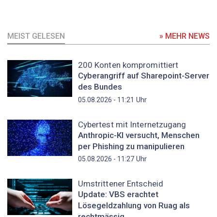
MEIST GELESEN
» MEHR NEWS
200 Konten kompromittiert
Cyberangriff auf Sharepoint-Server
des Bundes
Uhr
05.08.2026 - 11:21
Cybertest mit Internetzugang
Anthropic-KI versucht, Menschen
per Phishing zu manipulieren
Uhr
05.08.2026 - 11:27
Umstrittener Entscheid
Update: VBS erachtet
Lösegeldzahlung von Ruag als
rechtmässig