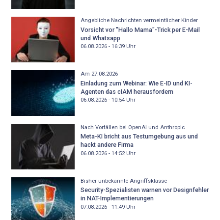
Angebliche Nachrichten vermeintlicher Kinder
Vorsicht vor "Hallo Mama"-Trick per E-Mail
und Whatsapp
06.08.2026 - 16:39
Uhr
Am 27.08.2026
Einladung zum Webinar: Wie E-ID und KI-
Agenten das cIAM herausfordern
06.08.2026 - 10:54
Uhr
Nach Vorfällen bei OpenAI und Anthropic
Meta-KI bricht aus Testumgebung aus und
hackt andere Firma
06.08.2026 - 14:52
Uhr
Bisher unbekannte Angriffsklasse
Security-Spezialisten warnen vor Designfehler
in NAT-Implementierungen
07.08.2026 - 11:49
Uhr