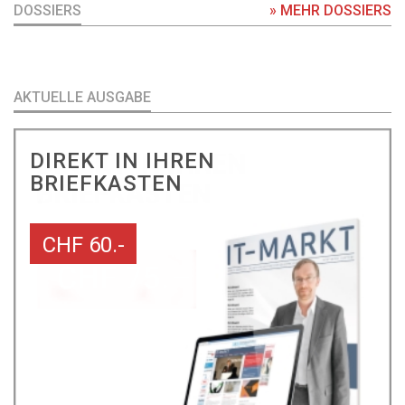
DOSSIERS
» MEHR DOSSIERS
AKTUELLE AUSGABE
DIREKT IN IHREN
BRIEFKASTEN
CHF 60.-