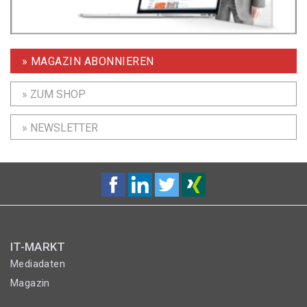
» MAGAZIN ABONNIEREN
» ZUM SHOP
» NEWSLETTER
IT-MARKT
Mediadaten
Magazin