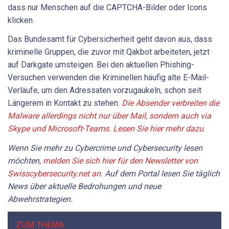
dass nur Menschen auf die CAPTCHA-Bilder oder Icons
klicken.
Das Bundesamt für Cybersicherheit geht davon aus, dass
kriminelle Gruppen, die zuvor mit Qakbot arbeiteten, jetzt
auf Darkgate umsteigen. Bei den aktuellen Phishing-
Versuchen verwenden die Kriminellen häufig alte E-Mail-
Verläufe, um den Adressaten vorzugaukeln, schon seit
Längerem in Kontakt zu stehen.
Die Absender verbreiten die
Malware allerdings nicht nur über Mail, sondern auch via
Skype und Microsoft-Teams. Lesen Sie hier mehr dazu
.
Wenn Sie mehr zu Cybercrime und Cybersecurity lesen
möchten,
melden Sie sich hier für den Newsletter von
Swisscybersecurity.net an
. Auf dem Portal lesen Sie täglich
News über aktuelle Bedrohungen und neue
Abwehrstrategien.
ZUM THEMA