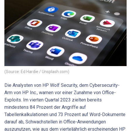
(Source: Ed Hardie / Unsplash.com)
Die Analysten von HP Wolf Security, dem Cybersecurity-
Arm von HP Inc., warnen vor einer Zunahme von Office-
Exploits. Im vierten Quartal 2023 zielten bereits
mindestens 84 Prozent der Angriffe auf
Tabellenkalkulationen und 73 Prozent auf Word-Dokumente
darauf ab, Schwachstellen in Office-Anwendungen
auszunutzen, wie aus dem vierteljährlich erscheinenden HP