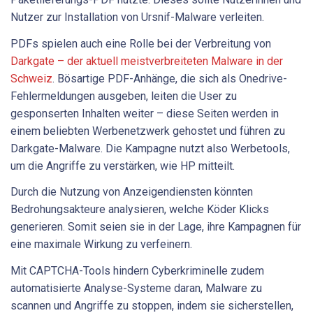
Nutzer zur Installation von Ursnif-Malware verleiten.
PDFs spielen auch eine Rolle bei der Verbreitung von
Darkgate – der aktuell meistverbreiteten Malware in der
Schweiz
. Bösartige PDF-Anhänge, die sich als Onedrive-
Fehlermeldungen ausgeben, leiten die User zu
gesponserten Inhalten weiter – diese Seiten werden in
einem beliebten Werbenetzwerk gehostet und führen zu
Darkgate-Malware. Die Kampagne nutzt also Werbetools,
um die Angriffe zu verstärken, wie HP mitteilt.
Durch die Nutzung von Anzeigendiensten könnten
Bedrohungsakteure analysieren, welche Köder Klicks
generieren. Somit seien sie in der Lage, ihre Kampagnen für
eine maximale Wirkung zu verfeinern.
Mit CAPTCHA-Tools hindern Cyberkriminelle zudem
automatisierte Analyse-Systeme daran, Malware zu
scannen und Angriffe zu stoppen, indem sie sicherstellen,