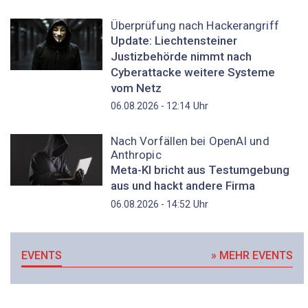
Überprüfung nach Hackerangriff
Update: Liechtensteiner
Justizbehörde nimmt nach
Cyberattacke weitere Systeme
vom Netz
Uhr
06.08.2026 - 12:14
Nach Vorfällen bei OpenAI und
Anthropic
Meta-KI bricht aus Testumgebung
aus und hackt andere Firma
Uhr
06.08.2026 - 14:52
EVENTS
» MEHR EVENTS