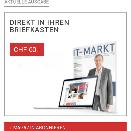
AKTUELLE AUSGABE
DIREKT IN IHREN
BRIEFKASTEN
CHF 60.-
» MAGAZIN ABONNIEREN