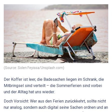
(Source: Solen Feyissa/Unsplash.com)
Der Koffer ist leer, die Badesachen liegen im Schrank, die
Mitbringsel sind verteilt – die Sommerferien sind vorbei
und der Alltag hat uns wieder.
Doch Vorsicht: Wer aus den Ferien zurückkehrt, sollte nicht
nur analog, sondern auch digital seine Sachen ordnen und an