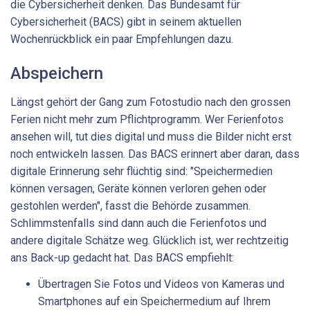
die Cybersicherheit denken. Das Bundesamt für
Cybersicherheit (BACS) gibt in seinem aktuellen
Wochenrückblick ein paar Empfehlungen dazu.
Abspeichern
Längst gehört der Gang zum Fotostudio nach den grossen
Ferien nicht mehr zum Pflichtprogramm. Wer Ferienfotos
ansehen will, tut dies digital und muss die Bilder nicht erst
noch entwickeln lassen. Das BACS erinnert aber daran, dass
digitale Erinnerung sehr flüchtig sind: "Speichermedien
können versagen, Geräte können verloren gehen oder
gestohlen werden", fasst die Behörde zusammen.
Schlimmstenfalls sind dann auch die Ferienfotos und
andere digitale Schätze weg. Glücklich ist, wer rechtzeitig
ans Back-up gedacht hat. Das BACS empfiehlt:
Übertragen Sie Fotos und Videos von Kameras und
Smartphones auf ein Speichermedium auf Ihrem