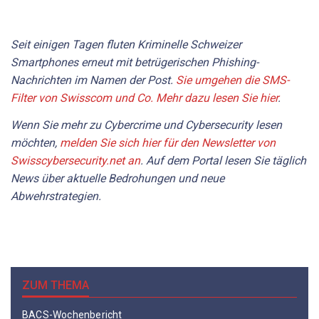
Seit einigen Tagen fluten Kriminelle Schweizer
Smartphones erneut mit betrügerischen Phishing-
Nachrichten im Namen der Post.
Sie umgehen die SMS-
Filter von Swisscom und Co. Mehr dazu lesen Sie hier
.
Wenn Sie mehr zu Cybercrime und Cybersecurity lesen
möchten,
melden Sie sich hier für den Newsletter von
Swisscybersecurity.net an
. Auf dem Portal
lesen Sie
täglich
News über aktuelle Bedrohungen und neue
Abwehrstrategien.
ZUM THEMA
BACS-Wochenbericht