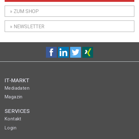
» ZUM SHOP
» NEWSLETTER
IT-MARKT
Mediadaten
Magazin
SERVICES
Kontakt
Login