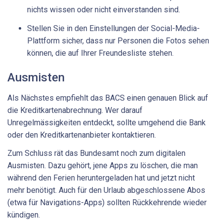
nichts wissen oder nicht einverstanden sind.
Stellen Sie in den Einstellungen der Social-Media-
Plattform sicher, dass nur Personen die Fotos sehen
können, die auf Ihrer Freundesliste stehen.
Ausmisten
Als Nächstes empfiehlt das BACS einen genauen Blick auf
die Kreditkartenabrechnung. Wer darauf
Unregelmässigkeiten entdeckt, sollte umgehend die Bank
oder den Kreditkartenanbieter kontaktieren.
Zum Schluss rät das Bundesamt noch zum digitalen
Ausmisten. Dazu gehört, jene Apps zu löschen, die man
während den Ferien heruntergeladen hat und jetzt nicht
mehr benötigt. Auch für den Urlaub abgeschlossene Abos
(etwa für Navigations-Apps) sollten Rückkehrende wieder
kündigen.