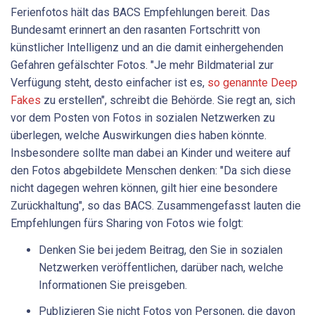
Ferienfotos hält das BACS Empfehlungen bereit. Das
Bundesamt erinnert an den rasanten Fortschritt von
künstlicher Intelligenz und an die damit einhergehenden
Gefahren gefälschter Fotos. "Je mehr Bildmaterial zur
Verfügung steht, desto einfacher ist es,
so genannte Deep
Fakes
zu erstellen", schreibt die Behörde. Sie regt an, sich
vor dem Posten von Fotos in sozialen Netzwerken zu
überlegen, welche Auswirkungen dies haben könnte.
Insbesondere sollte man dabei an Kinder und weitere auf
den Fotos abgebildete Menschen denken: "Da sich diese
nicht dagegen wehren können, gilt hier eine besondere
Zurückhaltung", so das BACS. Zusammengefasst lauten die
Empfehlungen fürs Sharing von Fotos wie folgt:
Denken Sie bei jedem Beitrag, den Sie in sozialen
Netzwerken veröffentlichen, darüber nach, welche
Informationen Sie preisgeben.
Publizieren Sie nicht Fotos von Personen, die davon