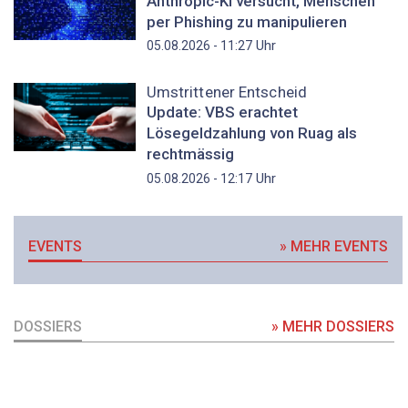
Anthropic-KI versucht, Menschen
per Phishing zu manipulieren
Uhr
05.08.2026 - 11:27
Umstrittener Entscheid
Update: VBS erachtet
Lösegeldzahlung von Ruag als
rechtmässig
Uhr
05.08.2026 - 12:17
EVENTS
» MEHR EVENTS
DOSSIERS
» MEHR DOSSIERS