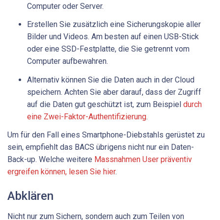
Computer oder Server.
Erstellen Sie zusätzlich eine Sicherungskopie aller
Bilder und Videos. Am besten auf einen USB-Stick
oder eine SSD-Festplatte, die Sie getrennt vom
Computer aufbewahren.
Alternativ können Sie die Daten auch in der Cloud
speichern. Achten Sie aber darauf, dass der Zugriff
auf die Daten gut geschützt ist, zum Beispiel
durch
eine Zwei-Faktor-Authentifizierung
.
Um für den Fall eines Smartphone-Diebstahls gerüstet zu
sein, empfiehlt das BACS übrigens nicht nur ein Daten-
Back-up. Welche weitere
Massnahmen User präventiv
ergreifen können, lesen Sie hier
.
Abklären
Nicht nur zum Sichern, sondern auch zum Teilen von