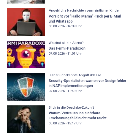
Angebliche Nachrichten vermeintlicher Kinder
Vorsicht vor "Hallo Mama"-Trick per E-Mail
und Whatsapp
06.08.2026 - 16:39
Uhr
Wo sind all die Aliens?
Das Fermi-Paradoxon
07.08.2026 - 11:01
Uhr
Bisher unbekannte Angriffsklasse
Security-Spezialisten warnen vor Designfehler
in NAT-Implementierungen
07.08.2026 - 11:49
Uhr
Blick in die Deepfake-Zukunft
Warum Vertrauen ins sichtbare
Erscheinungsbild nicht mehr reicht
05.08.2026 - 15:17
Uhr