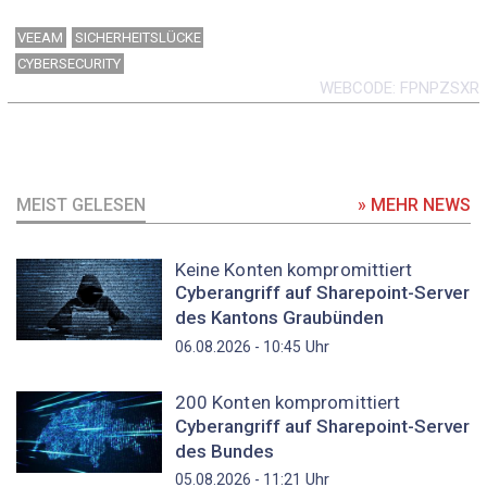
VEEAM
SICHERHEITSLÜCKE
CYBERSECURITY
WEBCODE
FPNPZSXR
MEIST GELESEN
» MEHR NEWS
Keine Konten kompromittiert
Cyberangriff auf Sharepoint-Server
des Kantons Graubünden
Uhr
06.08.2026 - 10:45
200 Konten kompromittiert
Cyberangriff auf Sharepoint-Server
des Bundes
Uhr
05.08.2026 - 11:21