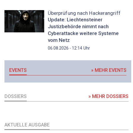
Überprüfung nach Hackerangriff
Update: Liechtensteiner
Justizbehörde nimmt nach
Cyberattacke weitere Systeme
vom Netz
Uhr
06.08.2026 - 12:14
EVENTS
» MEHR EVENTS
DOSSIERS
» MEHR DOSSIERS
AKTUELLE AUSGABE