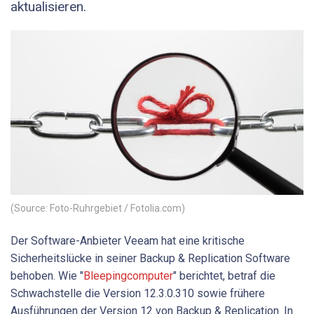
aktualisieren.
(Source: Foto-Ruhrgebiet / Fotolia.com)
Der Software-Anbieter Veeam hat eine kritische
Sicherheitslücke in seiner Backup & Replication Software
behoben. Wie "
Bleepingcomputer
" berichtet, betraf die
Schwachstelle die Version 12.3.0.310 sowie frühere
Ausführungen der Version 12 von Backup & Replication. In