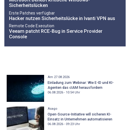
Sicherheitslücken
Erste Patches verfügbar
Hacker nutzen Sicherheitslücke in Ivanti VPN aus
Remote Code Execution
Veeam patcht RCE-Bug in Service Provider
Console
Am 27.08.2026
Einladung zum Webinar: Wie E-ID und KI-
Agenten das cIAM herausfordern
06.08.2026 - 10:54
Uhr
Asago
Open-Source-Initiative will sicheren KI-
Einsatz in Unternehmen automatisieren
06.08.2026 - 09:23
Uhr