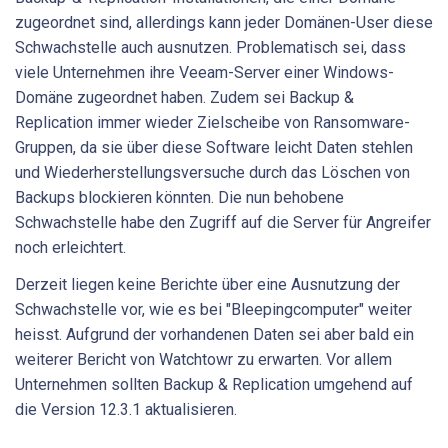
zugeordnet sind, allerdings kann jeder Domänen-User diese
Schwachstelle auch ausnutzen. Problematisch sei, dass
viele Unternehmen ihre Veeam-Server einer Windows-
Domäne zugeordnet haben. Zudem sei Backup &
Replication immer wieder Zielscheibe von Ransomware-
Gruppen, da sie über diese Software leicht Daten stehlen
und Wiederherstellungsversuche durch das Löschen von
Backups blockieren könnten. Die nun behobene
Schwachstelle habe den Zugriff auf die Server für Angreifer
noch erleichtert.
Derzeit liegen keine Berichte über eine Ausnutzung der
Schwachstelle vor, wie es bei "Bleepingcomputer" weiter
heisst. Aufgrund der vorhandenen Daten sei aber bald ein
weiterer Bericht von Watchtowr zu erwarten. Vor allem
Unternehmen sollten Backup & Replication umgehend auf
die Version 12.3.1 aktualisieren.