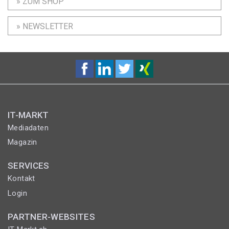
» ZUM SHOP
» NEWSLETTER
IT-MARKT
Mediadaten
Magazin
SERVICES
Kontakt
Login
PARTNER-WEBSITES