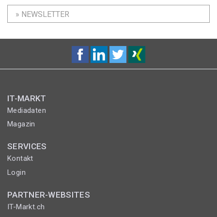
» NEWSLETTER
IT-MARKT
Mediadaten
Magazin
SERVICES
Kontakt
Login
PARTNER-WEBSITES
IT-Markt.ch