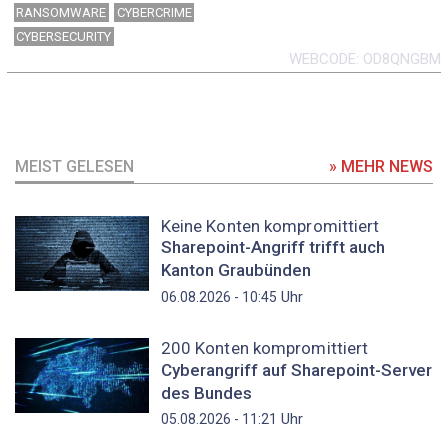
RANSOMWARE
CYBERCRIME
CYBERSECURITY
WEBCODE
OD8QNGBM
MEIST GELESEN
» MEHR NEWS
Keine Konten kompromittiert
Sharepoint-Angriff trifft auch
Kanton Graubünden
Uhr
06.08.2026 - 10:45
200 Konten kompromittiert
Cyberangriff auf Sharepoint-Server
des Bundes
Uhr
05.08.2026 - 11:21