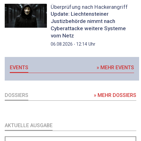
Überprüfung nach Hackerangriff
Update: Liechtensteiner
Justizbehörde nimmt nach
Cyberattacke weitere Systeme
vom Netz
Uhr
06.08.2026 - 12:14
EVENTS
» MEHR EVENTS
DOSSIERS
» MEHR DOSSIERS
AKTUELLE AUSGABE