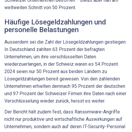
Schweizer Unternehmen betroffen – bleibt aber nah am
weltweiten Schnitt von 50 Prozent.
Häufige Lösegeldzahlungen und
personelle Belastungen
Ausserdem sei die Zahl der Lösegeldzahlungen gestiegen:
In Deutschland zahlten 63 Prozent der befragten
Unternehmen, um ihre verschlüsselten Daten
wiederzuerlangen, in der Schweiz waren es 54 Prozent.
2024 seien nur 50 Prozent aus beiden Ländern zu
Lösegeldzahlungen bereit gewesen. Von den zahlenden
Unternehmen erhielten demnach 95 Prozent der deutschen
und 97 Prozent der Schweizer Firmen ihre Daten nach einer
Verschlüsselung wieder zurück, heisst es weiter.
Der Bericht hält zudem fest, dass Ransomware-Angriffe
nicht nur produktive und wirtschaftliche Auswirkungen auf
Unternehmen, sondern auch auf deren IT-Security-Personal