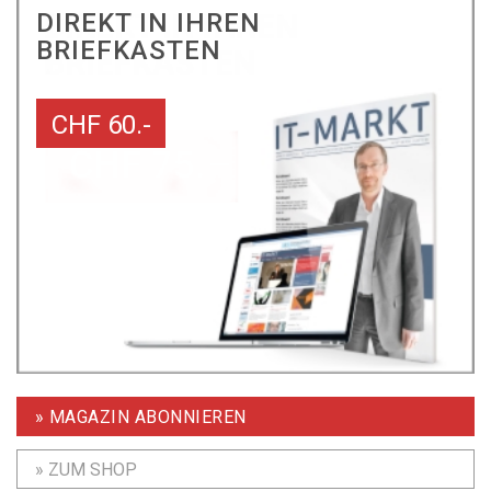
DIREKT IN IHREN
BRIEFKASTEN
CHF 60.-
» MAGAZIN ABONNIEREN
» ZUM SHOP