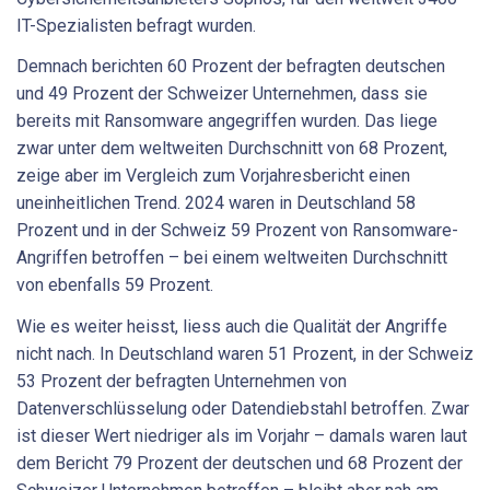
IT-Spezialisten befragt wurden.
Demnach berichten 60 Prozent der befragten deutschen
und 49 Prozent der Schweizer Unternehmen, dass sie
bereits mit Ransomware angegriffen wurden. Das liege
zwar unter dem weltweiten Durchschnitt von 68 Prozent,
zeige aber im Vergleich zum Vorjahresbericht einen
uneinheitlichen Trend. 2024 waren in Deutschland 58
Prozent und in der Schweiz 59 Prozent von Ransomware-
Angriffen betroffen – bei einem weltweiten Durchschnitt
von ebenfalls 59 Prozent.
Wie es weiter heisst, liess auch die Qualität der Angriffe
nicht nach. In Deutschland waren 51 Prozent, in der Schweiz
53 Prozent der befragten Unternehmen von
Datenverschlüsselung oder Datendiebstahl betroffen. Zwar
ist dieser Wert niedriger als im Vorjahr – damals waren laut
dem Bericht 79 Prozent der deutschen und 68 Prozent der