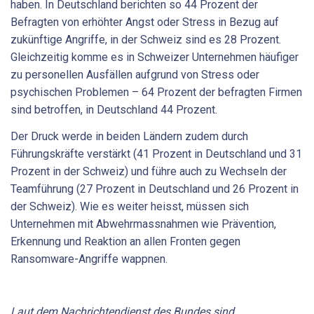
haben. In Deutschland berichten so 44 Prozent der
Befragten von erhöhter Angst oder Stress in Bezug auf
zukünftige Angriffe, in der Schweiz sind es 28 Prozent.
Gleichzeitig komme es in Schweizer Unternehmen häufiger
zu personellen Ausfällen aufgrund von Stress oder
psychischen Problemen – 64 Prozent der befragten Firmen
sind betroffen, in Deutschland 44 Prozent.
Der Druck werde in beiden Ländern zudem durch
Führungskräfte verstärkt (41 Prozent in Deutschland und 31
Prozent in der Schweiz) und führe auch zu Wechseln der
Teamführung (27 Prozent in Deutschland und 26 Prozent in
der Schweiz). Wie es weiter heisst, müssen sich
Unternehmen mit Abwehrmassnahmen wie Prävention,
Erkennung und Reaktion an allen Fronten gegen
Ransomware-Angriffe wappnen.
Laut dem Nachrichtendienst des Bundes sind