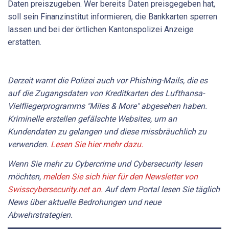
Daten preiszugeben. Wer bereits Daten preisgegeben hat,
soll sein Finanzinstitut informieren, die Bankkarten sperren
lassen und bei der örtlichen Kantonspolizei Anzeige
erstatten.
Derzeit warnt die Polizei auch vor Phishing-Mails, die es
auf die Zugangsdaten von Kreditkarten des Lufthansa-
Vielfliegerprogramms "Miles & More" abgesehen haben.
Kriminelle erstellen gefälschte Websites, um an
Kundendaten zu gelangen und diese missbräuchlich zu
verwenden.
Lesen Sie hier mehr dazu.
Wenn Sie mehr zu Cybercrime und Cybersecurity lesen
möchten,
melden Sie sich hier für den Newsletter von
Swisscybersecurity.net an.
Auf dem Portal lesen Sie täglich
News über aktuelle Bedrohungen und neue
Abwehrstrategien.