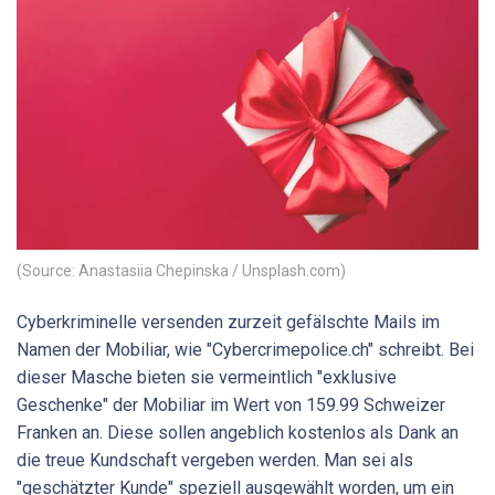
(Source: Anastasiia Chepinska / Unsplash.com)
Cyberkriminelle versenden zurzeit gefälschte Mails im
Namen der Mobiliar, wie "Cybercrimepolice.ch" schreibt. Bei
dieser Masche bieten sie vermeintlich "exklusive
Geschenke" der Mobiliar im Wert von 159.99 Schweizer
Franken an. Diese sollen angeblich kostenlos als Dank an
die treue Kundschaft vergeben werden. Man sei als
"geschätzter Kunde" speziell ausgewählt worden, um ein