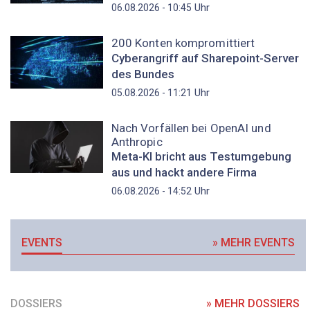
Uhr
06.08.2026 - 10:45
200 Konten kompromittiert
Cyberangriff auf Sharepoint-Server
des Bundes
Uhr
05.08.2026 - 11:21
Nach Vorfällen bei OpenAI und
Anthropic
Meta-KI bricht aus Testumgebung
aus und hackt andere Firma
Uhr
06.08.2026 - 14:52
EVENTS
» MEHR EVENTS
DOSSIERS
» MEHR DOSSIERS