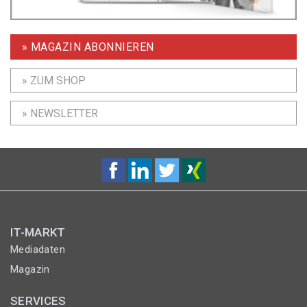
» MAGAZIN ABONNIEREN
» ZUM SHOP
» NEWSLETTER
IT-MARKT
Mediadaten
Magazin
SERVICES