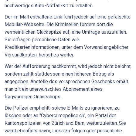
hochwertiges Auto-Notfall-Kit zu erhalten.
Der im Mail enthaltene Link führt jedoch auf eine gefälschte
Mobiliar-Webseite. Die Kriminellen fordern dort die
vermeintlichen Glückspilze auf, eine Umfrage auszufüllen.
Sie erfragen persönliche Daten wie
Kreditkarteninformationen, unter dem Vorwand angeblicher
Versandkosten, heisst es weiter.
Wer der Aufforderung nachkommt, wird jedoch nicht belohnt,
sondern zahlt stattdessen einen höheren Betrag als
angegeben. Anstelle des versprochenen Geschenks erhält
man oft ein unerwünschtes Abonnement eines
fragwürdigen Onlineshops.
Die Polizei empfiehlt, solche E-Mails zu ignorieren, zu
löschen oder an "Cybercrimepolice.ch", ein Portal der
Kantonspolizeien von Zürich und Bern, weiterzuleiten. Sie
warnt ebenfalls davor, Links zu folgen oder persönliche