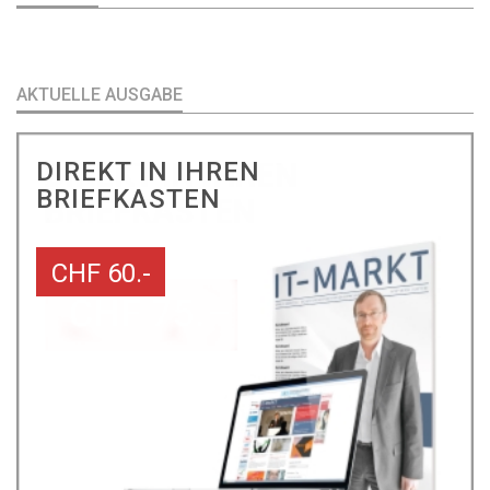
AKTUELLE AUSGABE
DIREKT IN IHREN
BRIEFKASTEN
CHF 60.-