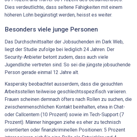
Dies verdeutlichte, dass seltene Fähigkeiten mit einem
höheren Lohn begünstigt werden, heisst es weiter.
Besonders viele junge Personen
Das Durchschnittsalter der Jobsuchenden im Dark Web,
liegt der Studie zufolge bei lediglich 24 Jahren. Der
Security-Anbieter betont zudem, dass auch viele
Jugendliche vertreten sind. So sei die jüngste jobsuchende
Person gerade einmal 12 Jahre alt.
Kaspersky beobachtet ausserdem, dass die gesuchten
Arbeitsstellen teilweise geschlechtsspezifisch variieren.
Frauen scheinen demnach öfters nach Rollen zu suchen, die
zwischenmenschlichen Kontakt beinhalten, etwa in Chat-
oder Callcentern (10 Prozent) sowie im Tech-Support (7
Prozent). Männer hingegen ziehe es eher zu technisch
orientierten oder finanzkriminellen Positionen: 5 Prozent