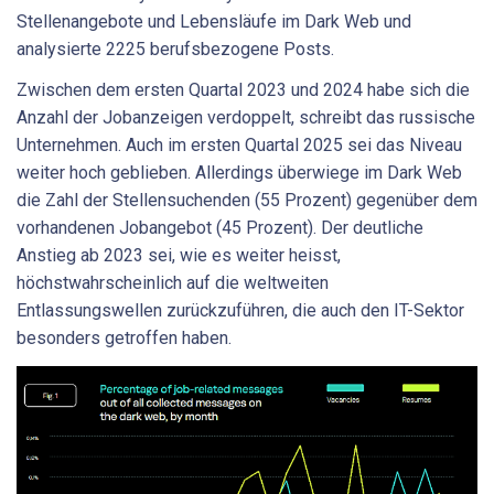
Stellenangebote und Lebensläufe im Dark Web und
analysierte 2225 berufsbezogene Posts.
Zwischen dem ersten Quartal 2023 und 2024 habe sich die
Anzahl der Jobanzeigen verdoppelt, schreibt das russische
Unternehmen. Auch im ersten Quartal 2025 sei das Niveau
weiter hoch geblieben. Allerdings überwiege im Dark Web
die Zahl der Stellensuchenden (55 Prozent) gegenüber dem
vorhandenen Jobangebot (45 Prozent). Der deutliche
Anstieg ab 2023 sei, wie es weiter heisst,
höchstwahrscheinlich auf die weltweiten
Entlassungswellen zurückzuführen, die auch den IT-Sektor
besonders getroffen haben.