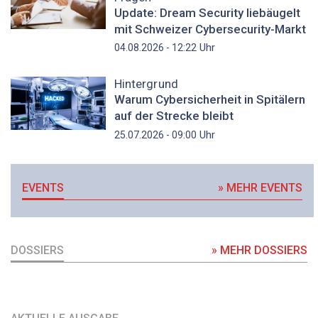
Update: Dream Security liebäugelt
mit Schweizer Cybersecurity-Markt
Uhr
04.08.2026 - 12:22
Hintergrund
Warum Cybersicherheit in Spitälern
auf der Strecke bleibt
Uhr
25.07.2026 - 09:00
EVENTS
» MEHR EVENTS
DOSSIERS
» MEHR DOSSIERS