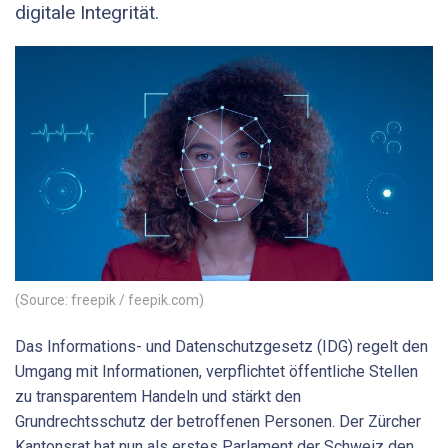
digitale Integrität.
(Source: freepik / feepik.com)
Das Informations- und Datenschutzgesetz (IDG) regelt den
Umgang mit Informationen, verpflichtet öffentliche Stellen
zu transparentem Handeln und stärkt den
Grundrechtsschutz der betroffenen Personen. Der Zürcher
Kantonsrat hat nun als erstes Parlament der Schweiz den