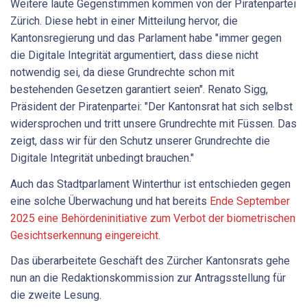
Weitere laute Gegenstimmen kommen von der Piratenpartei
Zürich. Diese hebt in einer Mitteilung hervor, die
Kantonsregierung und das Parlament habe "immer gegen
die Digitale Integrität argumentiert, dass diese nicht
notwendig sei, da diese Grundrechte schon mit
bestehenden Gesetzen garantiert seien". Renato Sigg,
Präsident der Piratenpartei: "Der Kantonsrat hat sich selbst
widersprochen und tritt unsere Grundrechte mit Füssen. Das
zeigt, dass wir für den Schutz unserer Grundrechte die
Digitale Integrität unbedingt brauchen."
Auch das Stadtparlament Winterthur ist entschieden gegen
eine solche Überwachung und hat bereits
Ende September
2025 eine Behördeninitiative zum Verbot der biometrischen
Gesichtserkennung eingereicht.
Das überarbeitete Geschäft des Zürcher Kantonsrats gehe
nun an die Redaktionskommission zur Antragsstellung für
die zweite Lesung.