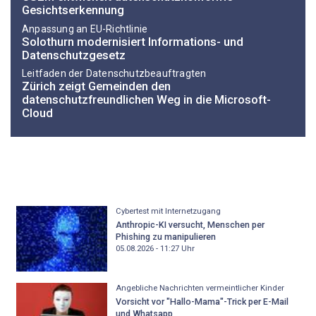
Gesichtserkennung
Anpassung an EU-Richtlinie
Solothurn modernisiert Informations- und
Datenschutzgesetz
Leitfaden der Datenschutzbeauftragten
Zürich zeigt Gemeinden den
datenschutzfreundlichen Weg in die Microsoft-
Cloud
Cybertest mit Internetzugang
Anthropic-KI versucht, Menschen per
Phishing zu manipulieren
05.08.2026 - 11:27
Uhr
Angebliche Nachrichten vermeintlicher Kinder
Vorsicht vor "Hallo-Mama"-Trick per E-Mail
und Whatsapp