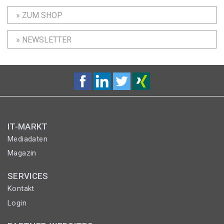
» ZUM SHOP
» NEWSLETTER
IT-MARKT
Mediadaten
Magazin
SERVICES
Kontakt
Login