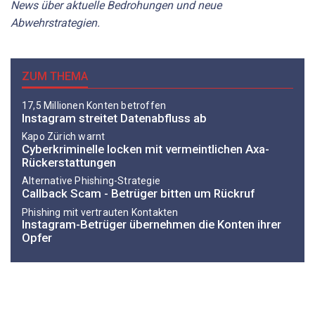
News über aktuelle Bedrohungen und neue
Abwehrstrategien.
ZUM THEMA
17,5 Millionen Konten betroffen
Instagram streitet Datenabfluss ab
Kapo Zürich warnt
Cyberkriminelle locken mit vermeintlichen Axa-
Rückerstattungen
Alternative Phishing-Strategie
Callback Scam - Betrüger bitten um Rückruf
Phishing mit vertrauten Kontakten
Instagram-Betrüger übernehmen die Konten ihrer
Opfer