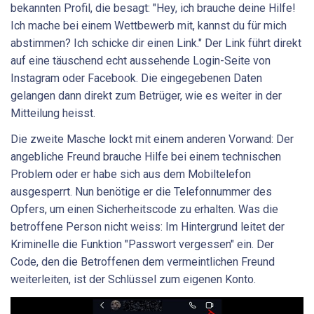
bekannten Profil, die besagt: "Hey, ich brauche deine Hilfe!
Ich mache bei einem Wettbewerb mit, kannst du für mich
abstimmen? Ich schicke dir einen Link." Der Link führt direkt
auf eine täuschend echt aussehende Login-Seite von
Instagram oder Facebook. Die eingegebenen Daten
gelangen dann direkt zum Betrüger, wie es weiter in der
Mitteilung heisst.
Die zweite Masche lockt mit einem anderen Vorwand: Der
angebliche Freund brauche Hilfe bei einem technischen
Problem oder er habe sich aus dem Mobiltelefon
ausgesperrt. Nun benötige er die Telefonnummer des
Opfers, um einen Sicherheitscode zu erhalten. Was die
betroffene Person nicht weiss: Im Hintergrund leitet der
Kriminelle die Funktion "Passwort vergessen" ein. Der
Code, den die Betroffenen dem vermeintlichen Freund
weiterleiten, ist der Schlüssel zum eigenen Konto.