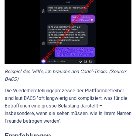
Beispiel des "Hilfe, ich brauche den Code"-Tricks. (Source:
BACS)
Die Wiederherstellungsprozesse der Plattformbetreiber
sind laut BACS "oft langwierig und kompliziert, was für die
Betroffenen eine grosse Belastung darstellt –
insbesondere, wenn sie sehen müssen, wie in ihrem Namen
Freunde betrogen werden".
Empfehlungen