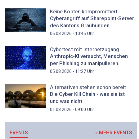
Keine Konten kompromittiert
Cyberangriff auf Sharepoint-Server
des Kantons Graubünden
Uhr
06.08.2026 - 10:45
Cybertest mit Internetzugang
Anthropic-KI versucht, Menschen
per Phishing zu manipulieren
Uhr
05.08.2026 - 11:27
Alternativen stehen schon bereit
Die Cyber Kill Chain - was sie ist
und was nicht
Uhr
01.08.2026 - 09:00
EVENTS
» MEHR EVENTS