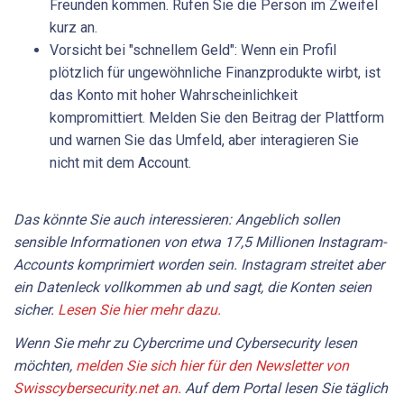
Freunden kommen. Rufen Sie die Person im Zweifel
kurz an.
Vorsicht bei "schnellem Geld": Wenn ein Profil
plötzlich für ungewöhnliche Finanzprodukte wirbt, ist
das Konto mit hoher Wahrscheinlichkeit
kompromittiert. Melden Sie den Beitrag der Plattform
und warnen Sie das Umfeld, aber interagieren Sie
nicht mit dem Account.
Das könnte Sie auch interessieren: Angeblich sollen
sensible Informationen von etwa 17,5 Millionen Instagram-
Accounts komprimiert worden sein. Instagram streitet aber
ein Datenleck vollkommen ab und sagt, die Konten seien
sicher.
Lesen Sie hier mehr dazu.
Wenn Sie mehr zu Cybercrime und Cybersecurity lesen
möchten,
melden Sie sich hier für den Newsletter von
Swisscybersecurity.net an.
Auf dem Portal lesen Sie täglich