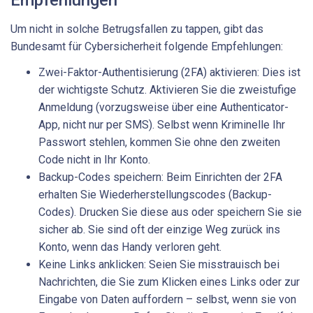
Um nicht in solche Betrugsfallen zu tappen, gibt das
Bundesamt für Cybersicherheit folgende Empfehlungen:
Zwei-Faktor-Authentisierung (2FA) aktivieren: Dies ist
der wichtigste Schutz. Aktivieren Sie die zweistufige
Anmeldung (vorzugsweise über eine Authenticator-
App, nicht nur per SMS). Selbst wenn Kriminelle Ihr
Passwort stehlen, kommen Sie ohne den zweiten
Code nicht in Ihr Konto.
Backup-Codes speichern: Beim Einrichten der 2FA
erhalten Sie Wiederherstellungscodes (Backup-
Codes). Drucken Sie diese aus oder speichern Sie sie
sicher ab. Sie sind oft der einzige Weg zurück ins
Konto, wenn das Handy verloren geht.
Keine Links anklicken: Seien Sie misstrauisch bei
Nachrichten, die Sie zum Klicken eines Links oder zur
Eingabe von Daten auffordern – selbst, wenn sie von