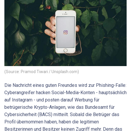
(Source: Pramod Tiwari / Unsplash.com)
Die Nachricht eines guten Freundes wird zur Phishing-Falle:
Cyberangreifer hacken Social-Media-Konten - hauptsächlich
auf Instagram - und posten darauf Werbung für
betrügerische Krypto-Anlagen, wie das Bundesamt für
Cybersicherheit (BACS) mitteilt. Sobald die Betrüger das
Profil übernommen haben, haben die legitimen
Besitzerinnen und Besitzer keinen Zugriff mehr. Denn das