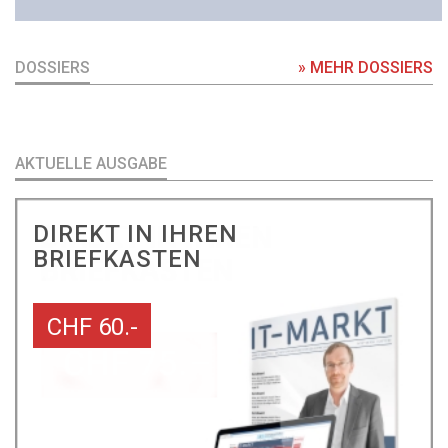
DOSSIERS
» MEHR DOSSIERS
AKTUELLE AUSGABE
DIREKT IN IHREN
BRIEFKASTEN
CHF 60.-