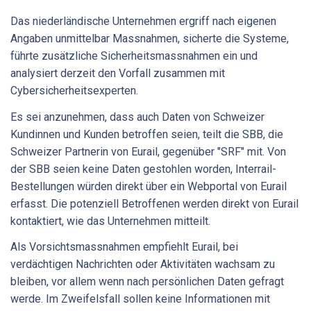
Das niederländische Unternehmen ergriff nach eigenen
Angaben unmittelbar Massnahmen, sicherte die Systeme,
führte zusätzliche Sicherheitsmassnahmen ein und
analysiert derzeit den Vorfall zusammen mit
Cybersicherheitsexperten.
Es sei anzunehmen, dass auch Daten von Schweizer
Kundinnen und Kunden betroffen seien, teilt die SBB, die
Schweizer Partnerin von Eurail, gegenüber "SRF" mit. Von
der SBB seien keine Daten gestohlen worden, Interrail-
Bestellungen würden direkt über ein Webportal von Eurail
erfasst. Die potenziell Betroffenen werden direkt von Eurail
kontaktiert, wie das Unternehmen mitteilt.
Als Vorsichtsmassnahmen empfiehlt Eurail, bei
verdächtigen Nachrichten oder Aktivitäten wachsam zu
bleiben, vor allem wenn nach persönlichen Daten gefragt
werde. Im Zweifelsfall sollen keine Informationen mit