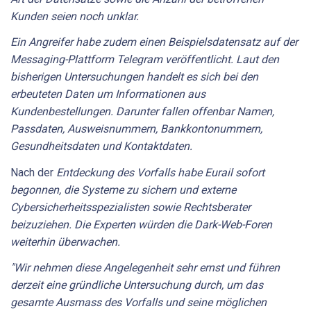
Kunden seien noch unklar.
Ein Angreifer habe zudem einen Beispielsdatensatz auf der
Messaging-Plattform Telegram veröffentlicht. Laut den
bisherigen Untersuchungen handelt es sich bei den
erbeuteten Daten um Informationen aus
Kundenbestellungen. Darunter fallen offenbar Namen,
Passdaten, Ausweisnummern, Bankkontonummern,
Gesundheitsdaten und Kontaktdaten.
Nach der
Entdeckung des Vorfalls habe Eurail sofort
begonnen, die Systeme zu sichern und externe
Cybersicherheitsspezialisten sowie Rechtsberater
beizuziehen. Die Experten würden die Dark-Web-Foren
weiterhin überwachen.
"Wir nehmen diese Angelegenheit sehr ernst und führen
derzeit eine gründliche Untersuchung durch, um das
gesamte Ausmass des Vorfalls und seine möglichen