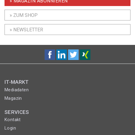
» MAGAZIN ABONNIEREN
» ZUM SHOP
» NEWSLETTER
IT-MARKT
Mediadaten
Magazin
SERVICES
Kontakt
Login