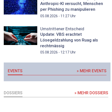
Anthropic-KI versucht, Menschen
per Phishing zu manipulieren
Uhr
05.08.2026 - 11:27
Umstrittener Entscheid
Update: VBS erachtet
Lösegeldzahlung von Ruag als
rechtmässig
Uhr
05.08.2026 - 12:17
EVENTS
» MEHR EVENTS
DOSSIERS
» MEHR DOSSIERS