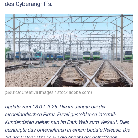
des Cyberangriffs.
(Source: Creativa Images / stock.adobe.com)
Update vom 18.02.2026: Die im Januar bei der
niederländischen Firma Eurail gestohlenen Interrail-
Kundendaten stehen nun im Dark Web zum Verkauf. Dies
bestätigte das Unternehmen in einem Update-Release. Die
Art der Datensätze sowie die Anzahl der betroffenen