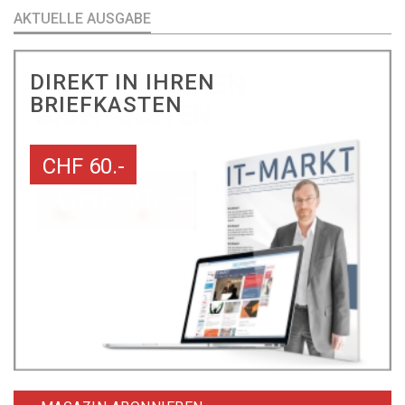
AKTUELLE AUSGABE
DIREKT IN IHREN
BRIEFKASTEN
CHF 60.-