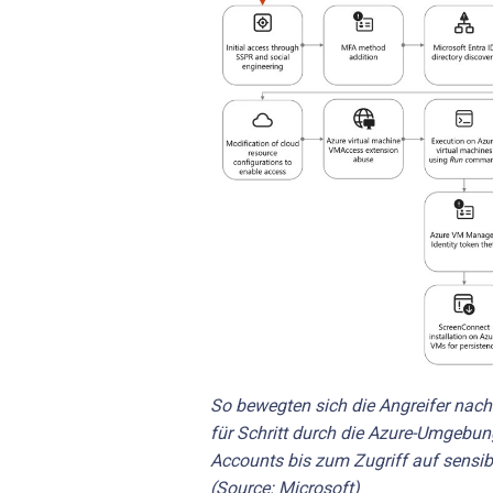
So bewegten sich die Angreifer nac
für Schritt durch die Azure-Umgebun
Accounts bis zum Zugriff auf sensi
(Source: Microsoft)