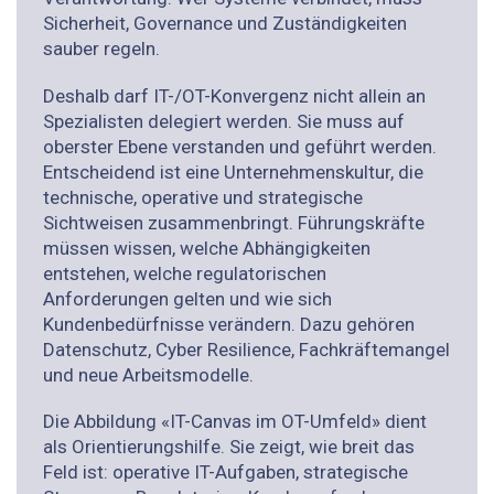
Sicherheit, Governance und Zuständigkeiten
sauber regeln.
Deshalb darf IT-/OT-Konvergenz nicht allein an
Spezialisten delegiert werden. Sie muss auf
oberster Ebene verstanden und geführt werden.
Entscheidend ist eine Unternehmenskultur, die
technische, operative und strategische
Sichtweisen zusammenbringt. Führungskräfte
müssen wissen, welche Abhängigkeiten
entstehen, welche regulatorischen
Anforderungen gelten und wie sich
Kundenbedürfnisse verändern. Dazu gehören
Datenschutz, Cyber Resilience, Fachkräftemangel
und neue Arbeitsmodelle.
Die Abbildung «IT-Canvas im OT-Umfeld» dient
als Orientierungshilfe. Sie zeigt, wie breit das
Feld ist: operative IT-Aufgaben, strategische