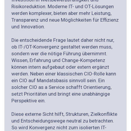
Risikoreduktion. Moderne IT- und OT-Lösungen
werden komplexer, bieten aber mehr Leistung,
Transparenz und neue Möglichkeiten für Effizienz
und Innovation.
Die entscheidende Frage lautet daher nicht nur,
ob IT-/OT-Konvergenz gestaltet werden muss,
sondern wer die nötige Führung übernimmt.
Wissen, Erfahrung und Change-Kompetenz
können intern aufgebaut oder extern ergänzt
werden. Neben einer klassischen CIO-Rolle kann
ein CIO auf Mandatsbasis sinnvoll sein. Ein
solcher CIO as a Service schafft Orientierung,
setzt Prioritäten und bringt eine unabhängige
Perspektive ein.
Diese externe Sicht hilft, Strukturen, Zielkonflikte
und Entscheidungswege neutral zu betrachten.
So wird Konvergenz nicht zum isolierten IT-