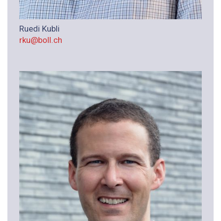
Ruedi Kubli
rku@boll.ch