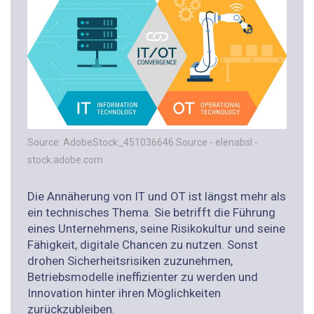
Source: AdobeStock_451036646 Source - elenabsl -
stock.adobe.com
Die Annäherung von IT und OT ist längst mehr als
ein technisches Thema. Sie betrifft die Führung
eines Unternehmens, seine Risikokultur und seine
Fähigkeit, digitale Chancen zu nutzen. Sonst
drohen Sicherheitsrisiken zuzunehmen,
Betriebsmodelle ineffizienter zu werden und
Innovation hinter ihren Möglichkeiten
zurückzubleiben.