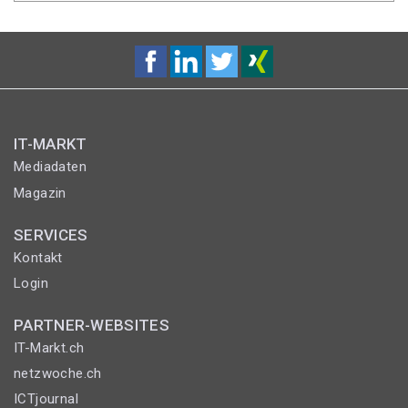
IT-MARKT
Mediadaten
Magazin
SERVICES
Kontakt
Login
PARTNER-WEBSITES
IT-Markt.ch
netzwoche.ch
ICTjournal