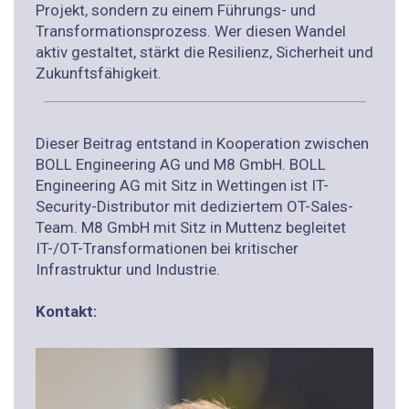
Projekt, sondern zu einem Führungs- und
Transformationsprozess. Wer diesen Wandel
aktiv gestaltet, stärkt die Resilienz, Sicherheit und
Zukunftsfähigkeit.
Dieser Beitrag entstand in Kooperation zwischen
BOLL Engineering AG und M8 GmbH. BOLL
Engineering AG mit Sitz in Wettingen ist IT-
Security-Distributor mit dediziertem OT-Sales-
Team. M8 GmbH mit Sitz in Muttenz begleitet
IT-/OT-Transformationen bei kritischer
Infrastruktur und Industrie.
Kontakt: