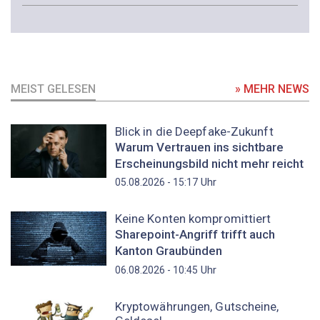
MEIST GELESEN
» MEHR NEWS
Blick in die Deepfake-Zukunft
Warum Vertrauen ins sichtbare
Erscheinungsbild nicht mehr reicht
Uhr
05.08.2026 - 15:17
Keine Konten kompromittiert
Sharepoint-Angriff trifft auch
Kanton Graubünden
Uhr
06.08.2026 - 10:45
Kryptowährungen, Gutscheine,