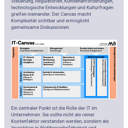
Steuerung, Regulatorien, Kundenanforderungen,
technologische Entwicklungen und Kulturfragen
greifen ineinander. Der Canvas macht
Komplexität sichtbar und ermöglicht
gemeinsame Diskussionen.
Ein zentraler Punkt ist die Rolle der IT im
Unternehmen. Sie sollte nicht als reiner
Kostenfaktor verstanden werden, sondern als
Investition in Wettbewerbsfähigkeit und