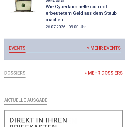
Geldesel
Wie Cyberkriminelle sich mit
erbeutetem Geld aus dem Staub
machen
Uhr
26.07.2026 - 09:00
EVENTS
» MEHR EVENTS
DOSSIERS
» MEHR DOSSIERS
AKTUELLE AUSGABE
DIREKT IN IHREN