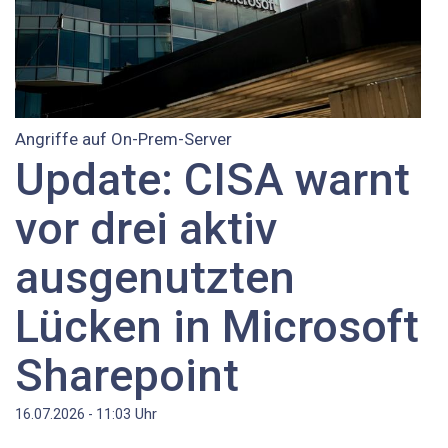
Angriffe auf On-Prem-Server
Update: CISA warnt
vor drei aktiv
ausgenutzten
Lücken in Microsoft
Sharepoint
Uhr
16.07.2026 - 11:03