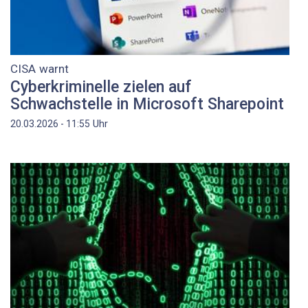
CISA warnt
Cyberkriminelle zielen auf
Schwachstelle in Microsoft Sharepoint
Uhr
20.03.2026 - 11:55