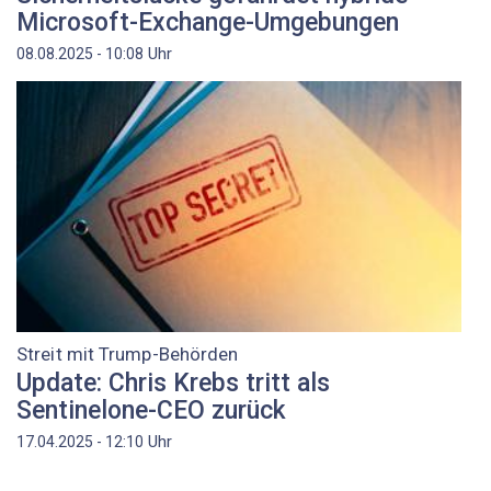
Microsoft-Exchange-Umgebungen
Uhr
08.08.2025 - 10:08
Streit mit Trump-Behörden
Update: Chris Krebs tritt als
Sentinelone-CEO zurück
Uhr
17.04.2025 - 12:10