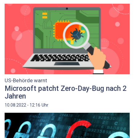
US-Behörde warnt
Microsoft patcht Zero-Day-Bug nach 2
Jahren
Uhr
10.08.2022 - 12:16