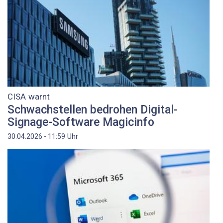
CISA warnt
Schwachstellen bedrohen Digital-
Signage-Software Magicinfo
Uhr
30.04.2026 - 11:59