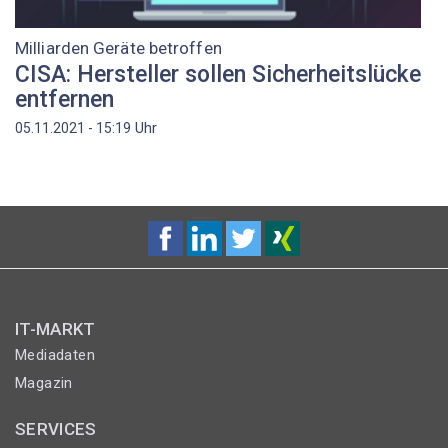
Milliarden Geräte betroffen
CISA: Hersteller sollen Sicherheitslücke
entfernen
Uhr
05.11.2021 - 15:19
IT-MARKT
Mediadaten
Magazin
SERVICES