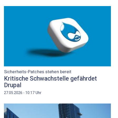
Sicherheits-Patches stehen bereit
Kritische Schwachstelle gefährdet
Drupal
Uhr
27.05.2026 - 10:17