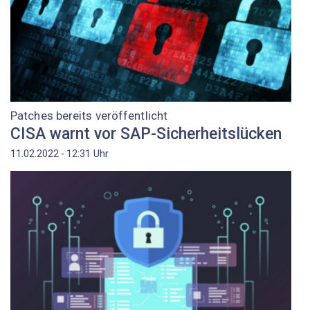
Patches bereits veröffentlicht
CISA warnt vor SAP-Sicherheitslücken
Uhr
11.02.2022 - 12:31