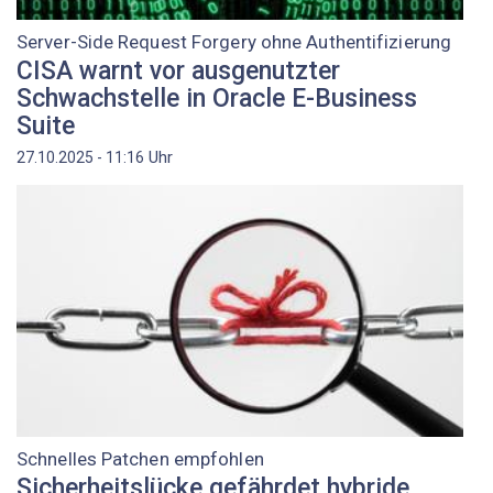
Server-Side Request Forgery ohne Authentifizierung
CISA warnt vor ausgenutzter
Schwachstelle in Oracle E-Business
Suite
Uhr
27.10.2025 - 11:16
Schnelles Patchen empfohlen
Sicherheitslücke gefährdet hybride