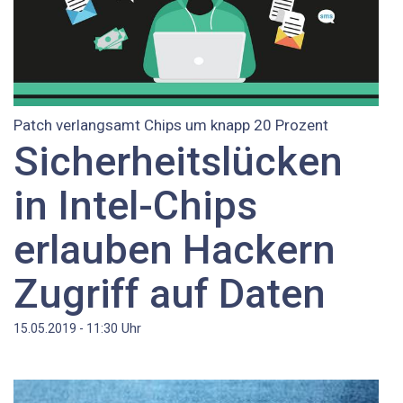
Patch verlangsamt Chips um knapp 20 Prozent
Sicherheitslücken
in Intel-Chips
erlauben Hackern
Zugriff auf Daten
Uhr
15.05.2019 - 11:30