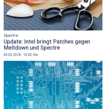
Spectre
Update: Intel bringt Patches gegen
Meltdown und Spectre
Uhr
05.02.2018 - 10:05