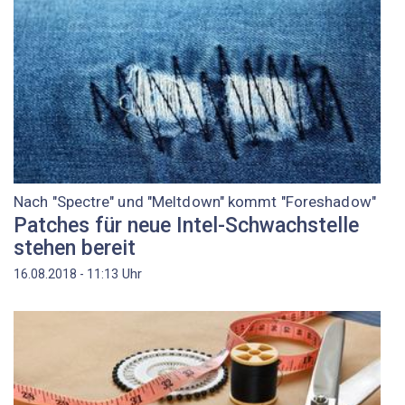
Nach "Spectre" und "Meltdown" kommt "Foreshadow"
Patches für neue Intel-Schwachstelle
stehen bereit
Uhr
16.08.2018 - 11:13