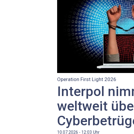
Operation First Light 2026
Interpol ni
weltweit üb
Cyberbetrüge
Uhr
10.07.2026 - 12:03