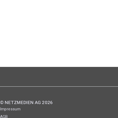
© NETZMEDIEN AG 2026
Impressum
AGB