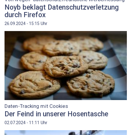
Noyb beklagt Datenschutzverletzung
durch Firefox
Uhr
26.09.2024 - 15:15
Daten-Tracking mit Cookies
Der Feind in unserer Hosentasche
Uhr
02.07.2024 - 11:11