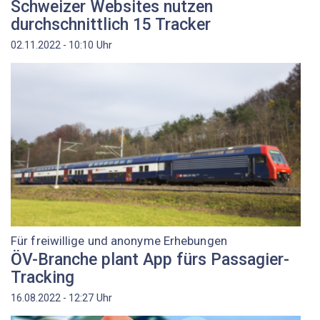
Schweizer Websites nutzen
durchschnittlich 15 Tracker
Uhr
02.11.2022 - 10:10
Für freiwillige und anonyme Erhebungen
ÖV-Branche plant App fürs Passagier-
Tracking
Uhr
16.08.2022 - 12:27