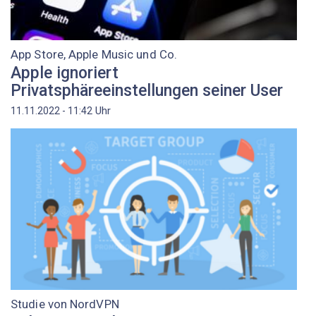
App Store, Apple Music und Co.
Apple ignoriert
Privatsphäreeinstellungen seiner User
Uhr
11.11.2022 - 11:42
Studie von NordVPN