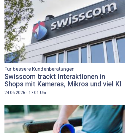
Für bessere Kundenberatungen
Swisscom trackt Interaktionen in
Shops mit Kameras, Mikros und viel KI
Uhr
24.06.2026 - 17:01