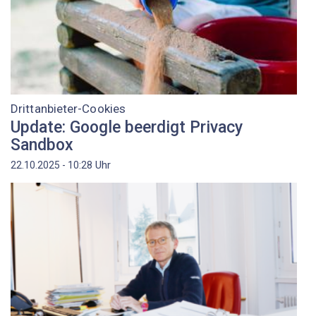
Drittanbieter-Cookies
Update: Google beerdigt Privacy
Sandbox
Uhr
22.10.2025 - 10:28