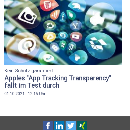
Kein Schutz garantiert
Apples "App Tracking Transparency"
fällt im Test durch
Uhr
01.10.2021 - 12:15