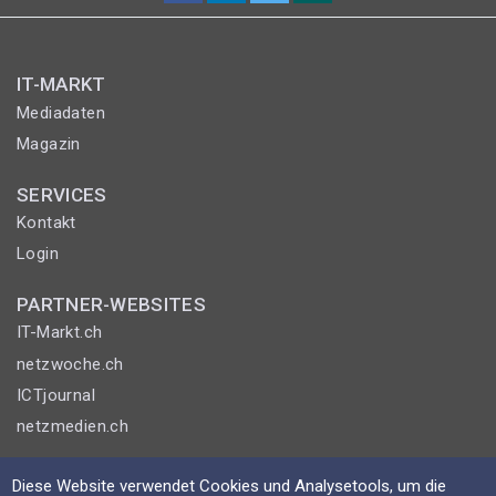
IT-MARKT
Mediadaten
Magazin
SERVICES
Kontakt
Login
PARTNER-WEBSITES
IT-Markt.ch
netzwoche.ch
ICTjournal
netzmedien.ch
© NETZMEDIEN AG 2026
Diese Website verwendet Cookies und Analysetools, um die