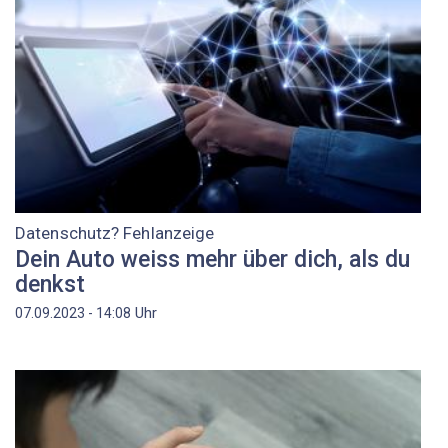
Datenschutz? Fehlanzeige
Dein Auto weiss mehr über dich, als du
denkst
Uhr
07.09.2023 - 14:08