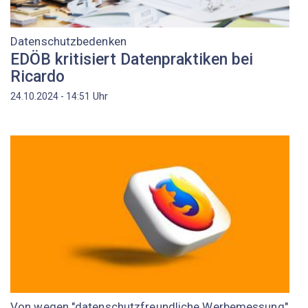
Datenschutzbedenken
EDÖB kritisiert Datenpraktiken bei
Ricardo
Uhr
24.10.2024 - 14:51
Von wegen "datenschutzfreundliche Werbemessung"