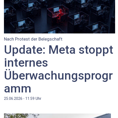
Nach Protest der Belegschaft
Update: Meta stoppt
internes
Überwachungsprogr
amm
Uhr
25.06.2026 - 11:59