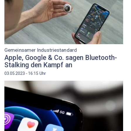
Gemeinsamer Industriestandard
Apple, Google & Co. sagen Bluetooth-
Stalking den Kampf an
Uhr
03.05.2023 - 16:15