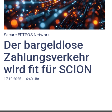
Secure EFTPOS Network
Der bargeldlose
Zahlungsverkehr
wird fit für SCION
Uhr
17.10.2025 - 16:40