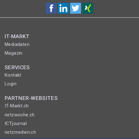
IT-MARKT
Mediadaten
Magazin
SERVICES
Kontakt
Login
PARTNER-WEBSITES
IT-Markt.ch
netzwoche.ch
ICTjournal
netzmedien.ch