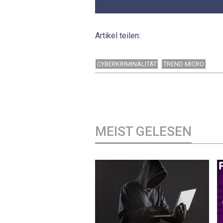
Artikel teilen:
CYBERKRIMINALITÄT
TREND MICRO
MEIST GELESEN