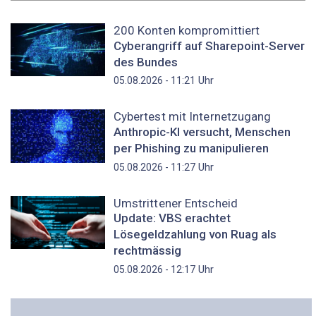
200 Konten kompromittiert
Cyberangriff auf Sharepoint-Server
des Bundes
Uhr
05.08.2026 - 11:21
Cybertest mit Internetzugang
Anthropic-KI versucht, Menschen
per Phishing zu manipulieren
Uhr
05.08.2026 - 11:27
Umstrittener Entscheid
Update: VBS erachtet
Lösegeldzahlung von Ruag als
rechtmässig
Uhr
05.08.2026 - 12:17