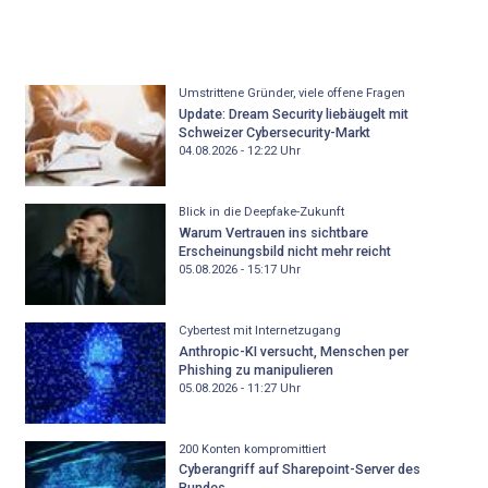
Umstrittene Gründer, viele offene Fragen
Update: Dream Security liebäugelt mit
Schweizer Cybersecurity-Markt
04.08.2026 - 12:22
Uhr
Blick in die Deepfake-Zukunft
Warum Vertrauen ins sichtbare
Erscheinungsbild nicht mehr reicht
05.08.2026 - 15:17
Uhr
Cybertest mit Internetzugang
Anthropic-KI versucht, Menschen per
Phishing zu manipulieren
05.08.2026 - 11:27
Uhr
200 Konten kompromittiert
Cyberangriff auf Sharepoint-Server des
Bundes