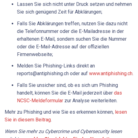
Lassen Sie sich nicht unter Druck setzen und nehmen
Sie sich genügend Zeit für Abklärungen;
Falls Sie Abklärungen treffen, nutzen Sie dazu nicht
die Telefonnummer oder die E-Mailadresse in der
erhaltenen E-Mail, sondern suchen Sie die Nummer
oder die E-Mail-Adresse auf der offiziellen
Firmenwebseite;
Melden Sie Phishing-Links direkt an
reports@antiphishing.ch oder auf
www.antiphishing.ch
.
Falls Sie unsicher sind, ob es sich um Phishing
handelt, können Sie die E-Mail jederzeit über
das
NCSC-Meldeformular
zur Analyse weiterleiten.
Mehr zu Phishing und wie Sie es erkennen können,
lesen
Sie in diesem Beitrag
.
Wenn Sie mehr zu Cybercrime und Cybersecurity lesen