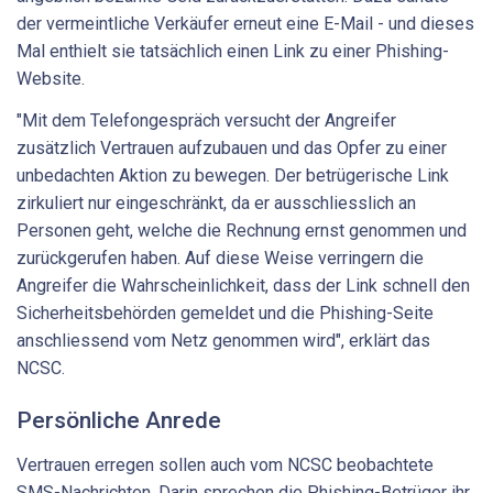
der vermeintliche Verkäufer erneut eine E-Mail - und dieses
Mal enthielt sie tatsächlich einen Link zu einer Phishing-
Website.
"Mit dem Telefongespräch versucht der Angreifer
zusätzlich Vertrauen aufzubauen und das Opfer zu einer
unbedachten Aktion zu bewegen. Der betrügerische Link
zirkuliert nur eingeschränkt, da er ausschliesslich an
Personen geht, welche die Rechnung ernst genommen und
zurückgerufen haben. Auf diese Weise verringern die
Angreifer die Wahrscheinlichkeit, dass der Link schnell den
Sicherheitsbehörden gemeldet und die Phishing-Seite
anschliessend vom Netz genommen wird", erklärt das
NCSC.
Persönliche Anrede
Vertrauen erregen sollen auch vom NCSC beobachtete
SMS-Nachrichten. Darin sprechen die Phishing-Betrüger ihr