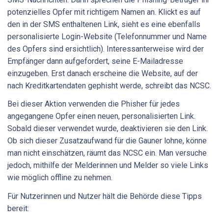
potenzielles Opfer mit richtigem Namen an. Klickt es auf
den in der SMS enthaltenen Link, sieht es eine ebenfalls
personalisierte Login-Website (Telefonnummer und Name
des Opfers sind ersichtlich). Interessanterweise wird der
Empfänger dann aufgefordert, seine E-Mailadresse
einzugeben. Erst danach erscheine die Website, auf der
nach Kreditkartendaten gephisht werde, schreibt das NCSC.
Bei dieser Aktion verwenden die Phisher für jedes
angegangene Opfer einen neuen, personalisierten Link.
Sobald dieser verwendet wurde, deaktivieren sie den Link.
Ob sich dieser Zusatzaufwand für die Gauner lohne, könne
man nicht einschätzen, räumt das NCSC ein. Man versuche
jedoch, mithilfe der Melderinnen und Melder so viele Links
wie möglich offline zu nehmen.
Für Nutzerinnen und Nutzer hält die Behörde diese Tipps
bereit: