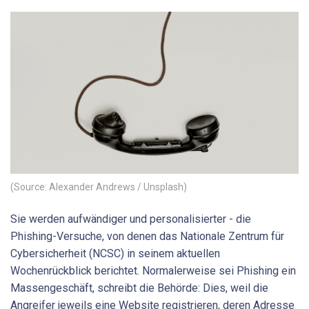
(Source: Alexander Andrews / Unsplash)
Sie werden aufwändiger und personalisierter - die
Phishing-Versuche, von denen das Nationale Zentrum für
Cybersicherheit (NCSC) in seinem aktuellen
Wochenrückblick berichtet. Normalerweise sei Phishing ein
Massengeschäft, schreibt die Behörde: Dies, weil die
Angreifer jeweils eine Website registrieren, deren Adresse