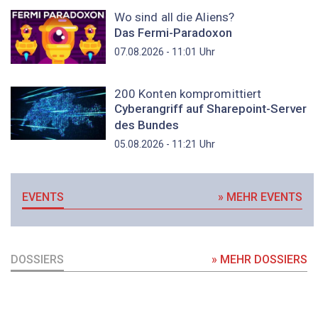
Wo sind all die Aliens?
Das Fermi-Paradoxon
Uhr
07.08.2026 - 11:01
200 Konten kompromittiert
Cyberangriff auf Sharepoint-Server
des Bundes
Uhr
05.08.2026 - 11:21
EVENTS
» MEHR EVENTS
DOSSIERS
» MEHR DOSSIERS