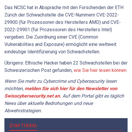
Das NCSC hat in Absprache mit den Forschenden der ETH
Zürich der Schwachstelle die CVE-Nummern CVE-2022-
29900 (für Prozessoren des Herstellers AMD) und CVE-
2022-29901 (für Prozessoren des Herstellers Intel)
vergeben. Die Zuordnung einer CVE (Common
Vulnerabilities and Exposure) ermöglicht eine weltweit
eindeutige Identifizierung von Schwachstellen.
Übrigens: Ethische Hacker haben 22 Schwachstellen bei der
Schweizerischen Post gefunden,
wie Sie hier lesen können.
Wenn Sie mehr zu Cybercrime und Cybersecurity lesen
möchten,
melden Sie sich hier für den Newsletter von
Swisscybersecurity.net an.
Auf dem Portal gibt es täglich
News über aktuelle Bedrohungen und neue
Abwehrstrategien.
ZUM THEMA