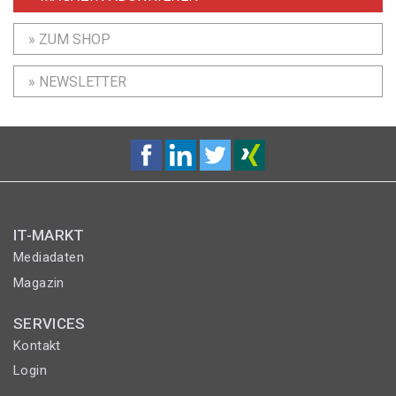
» ZUM SHOP
» NEWSLETTER
IT-MARKT
Mediadaten
Magazin
SERVICES
Kontakt
Login