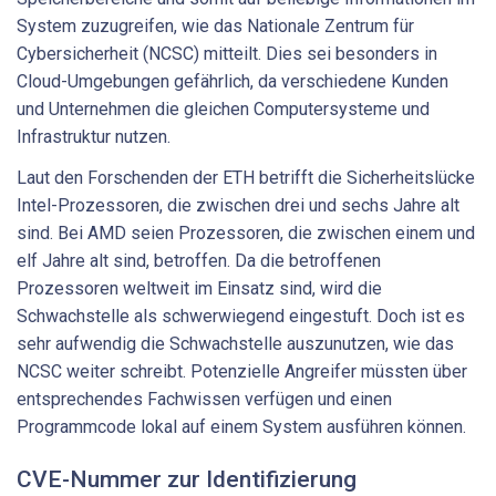
System zuzugreifen, wie das Nationale Zentrum für
Cybersicherheit (NCSC) mitteilt. Dies sei besonders in
Cloud-Umgebungen gefährlich, da verschiedene Kunden
und Unternehmen die gleichen Computersysteme und
Infrastruktur nutzen.
Laut den Forschenden der ETH betrifft die Sicherheitslücke
Intel-Prozessoren, die zwischen drei und sechs Jahre alt
sind. Bei AMD seien Prozessoren, die zwischen einem und
elf Jahre alt sind, betroffen. Da die betroffenen
Prozessoren weltweit im Einsatz sind, wird die
Schwachstelle als schwerwiegend eingestuft. Doch ist es
sehr aufwendig die Schwachstelle auszunutzen, wie das
NCSC weiter schreibt. Potenzielle Angreifer müssten über
entsprechendes Fachwissen verfügen und einen
Programmcode lokal auf einem System ausführen können.
CVE-Nummer zur Identifizierung