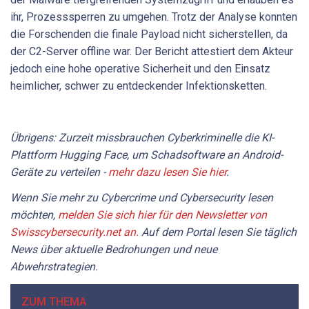
ihr, Prozesssperren zu umgehen. Trotz der Analyse konnten
die Forschenden die finale Payload nicht sicherstellen, da
der C2-Server offline war. Der Bericht attestiert dem Akteur
jedoch eine hohe operative Sicherheit und den Einsatz
heimlicher, schwer zu entdeckender Infektionsketten.
Übrigens: Zurzeit missbrauchen Cyberkriminelle die KI-
Plattform Hugging Face, um Schadsoftware an Android-
Geräte zu verteilen -
mehr dazu lesen Sie hier
.
Wenn Sie mehr zu Cybercrime und Cybersecurity lesen
möchten,
melden Sie sich hier für den Newsletter von
Swisscybersecurity.net an.
Auf dem Portal lesen Sie täglich
News über aktuelle Bedrohungen und neue
Abwehrstrategien.
ZUM THEMA