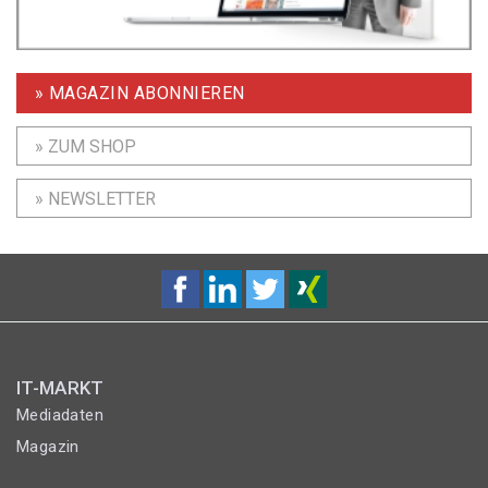
» MAGAZIN ABONNIEREN
» ZUM SHOP
» NEWSLETTER
IT-MARKT
Mediadaten
Magazin