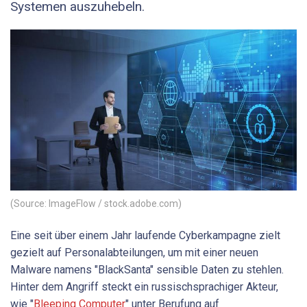
Systemen auszuhebeln.
(Source: ImageFlow / stock.adobe.com)
Eine seit über einem Jahr laufende Cyberkampagne zielt
gezielt auf Personalabteilungen, um mit einer neuen
Malware namens "BlackSanta" sensible Daten zu stehlen.
Hinter dem Angriff steckt ein russischsprachiger Akteur,
wie "
Bleeping Computer
" unter Berufung auf