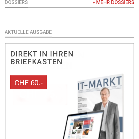
DOSSIERS
» MEHR DOSSIERS
AKTUELLE AUSGABE
DIREKT IN IHREN
BRIEFKASTEN
CHF 60.-