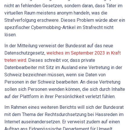
nicht an fehlenden Gesetzen, sondern daran, dass Täter im
virtuellen Raum meistens anonym handeln, was die
Strafverfolgung erschwere. Dieses Problem würde aber ein
spezifischer Cybermobbing-Artikel im Strafrecht nicht
lösen.
In der Mitteilung verweist der Bundesrat auf das neue
Datenschutzgesetz,
welches im September 2023 in Kraft
treten wird
. Dieses schreibt vor, dass private
Datenbearbeiter mit Sitz im Ausland eine Vertretung in der
Schweiz bezeichnen müssen, wenn sie Daten von
Personen in der Schweiz bearbeiten. An diese Vertretung
sollen sich Personen wenden können, die sich durch Inhalte
auf der Plattform in ihrer Persönlichkeit verletzt fühlen.
Im Rahmen eines weiteren Berichts will sich der Bundesrat
mit dem Thema der Rechtsdurchsetzung bei Hassreden im
Internet auseinandersetzen. Er verweist zudem auf einen
Auftrag ans Eidgenössische Departement für Umwelt,