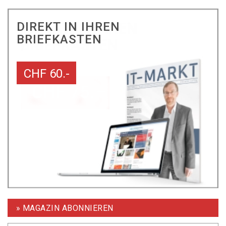
DIREKT IN IHREN
BRIEFKASTEN
CHF 60.-
» MAGAZIN ABONNIEREN