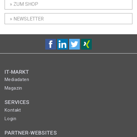
» ZUM SHOP
» NEWSLETTER
IT-MARKT
Mediadaten
Magazin
SERVICES
Kontakt
Login
PARTNER-WEBSITES