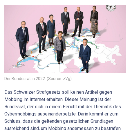
Der Bundesrat in 2022. (Source: zVg)
Das Schweizer Strafgesetz soll keinen Artikel gegen
Mobbing im Internet erhalten. Dieser Meinung ist der
Bundesrat, der sich in einem Bericht mit der Thematik des
Cybermobbings auseinandersetzte. Darin kommt er zum
Schluss, dass die geltenden gesetzlichen Grundlagen
ausreichend sind, um Mobbing angemessen zu bestrafen.