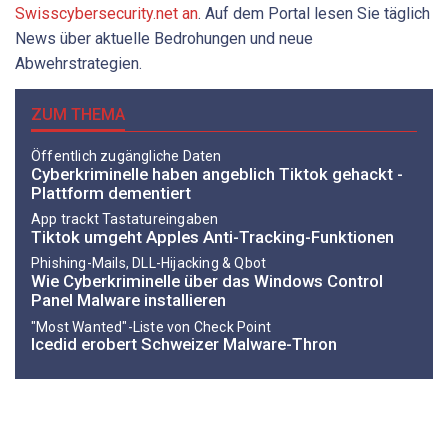
Swisscybersecurity.net an
. Auf dem Portal lesen Sie täglich
News über aktuelle Bedrohungen und neue
Abwehrstrategien.
ZUM THEMA
Öffentlich zugängliche Daten
Cyberkriminelle haben angeblich Tiktok gehackt -
Plattform dementiert
App trackt Tastatureingaben
Tiktok umgeht Apples Anti-Tracking-Funktionen
Phishing-Mails, DLL-Hijacking & Qbot
Wie Cyberkriminelle über das Windows Control
Panel Malware installieren
"Most Wanted"-Liste von Check Point
Icedid erobert Schweizer Malware-Thron