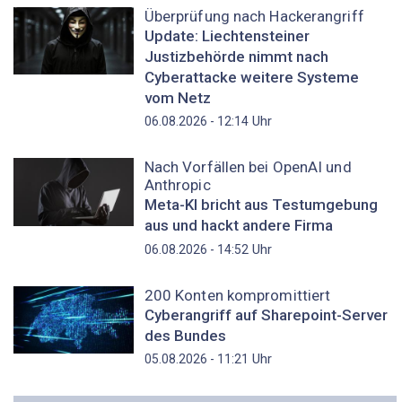
Überprüfung nach Hackerangriff
Update: Liechtensteiner
Justizbehörde nimmt nach
Cyberattacke weitere Systeme
vom Netz
Uhr
06.08.2026 - 12:14
Nach Vorfällen bei OpenAI und
Anthropic
Meta-KI bricht aus Testumgebung
aus und hackt andere Firma
Uhr
06.08.2026 - 14:52
200 Konten kompromittiert
Cyberangriff auf Sharepoint-Server
des Bundes
Uhr
05.08.2026 - 11:21