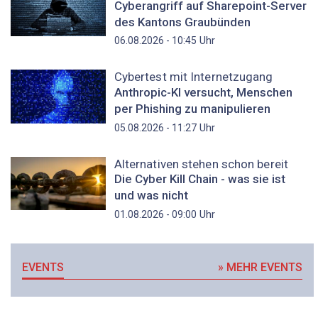
Cyberangriff auf Sharepoint-Server
des Kantons Graubünden
Uhr
06.08.2026 - 10:45
Cybertest mit Internetzugang
Anthropic-KI versucht, Menschen
per Phishing zu manipulieren
Uhr
05.08.2026 - 11:27
Alternativen stehen schon bereit
Die Cyber Kill Chain - was sie ist
und was nicht
Uhr
01.08.2026 - 09:00
EVENTS
» MEHR EVENTS