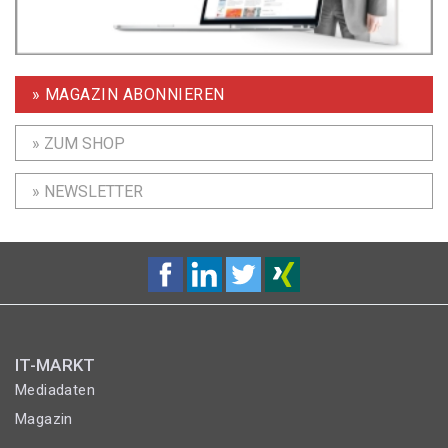
» MAGAZIN ABONNIEREN
» ZUM SHOP
» NEWSLETTER
IT-MARKT
Mediadaten
Magazin