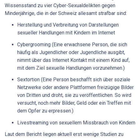
Wissensstand zu vier Cyber-Sexualdelikten gegen
Minderjährige, die in der Schweiz allesamt strafbar sind:
Herstellung und Verbreitung von Darstellungen
sexueller Handlungen mit Kindern im Internet
Cybergrooming (Eine erwachsene Person, die sich
häufig als Jugendlicher oder Jugendliche ausgibt,
nimmt über das Internet Kontakt mit einem Kind auf,
mit dem Ziel sexuelle Handlungen vorzunehmen.)
Sextortion (Eine Person beschafft sich über soziale
Netzwerke oder andere Plattformen freizügige Bilder
von Dritten und droht, sie zu veröffentlichen. So wird
versucht, noch mehr Bilder, Geld oder ein Treffen mit
dem Opfer zu erpressen.)
Livestreaming von sexuellem Missbrauch von Kindern
Laut dem Bericht liegen aktuell erst wenige Studien zu