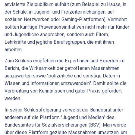
anvisierte Zielpublikum aufhält (zum Beispiel zu Hause, in
der Schule, in Jugend- und Freizeiteinrichtungen, auf
sozialen Netzwerken oder Gaming-Plattformen). Vermehrt
sollten künftige Präventionsinitiativen nicht mehr nur Kinder
und Jugendliche ansprechen, sondern auch Eltern,
Lehrkräfte und jegliche Berufsgruppen, die mit ihnen
arbeiten.
Zum Schluss empfehlen die Expertinnen und Experten im
Bericht, die Wirksamkeit der getroffenen Massnahmen
auszuwerten sowie "polizeiliche und sonstige Daten in
Wissen und Informationen umzuwandeln". Damit sollte die
Verbreitung von Kenntnissen und guter Praxis gefördert
werden.
In seiner Schlussfolgerung verweist der Bundesrat unter
anderem auf die Plattform "Jugend und Medien" des
Bundesamtes für Sozialversicherungen (BSV). Man werde
über diese Plattform gezielte Massnahmen umsetzen, um