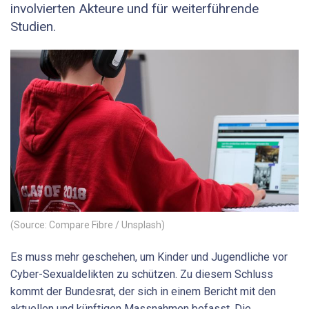
involvierten Akteure und für weiterführende
Studien.
(Source: Compare Fibre / Unsplash)
Es muss mehr geschehen, um Kinder und Jugendliche vor
Cyber-Sexualdelikten zu schützen. Zu diesem Schluss
kommt der Bundesrat, der sich in einem Bericht mit den
aktuellen und künftigen Massnahmen befasst. Die