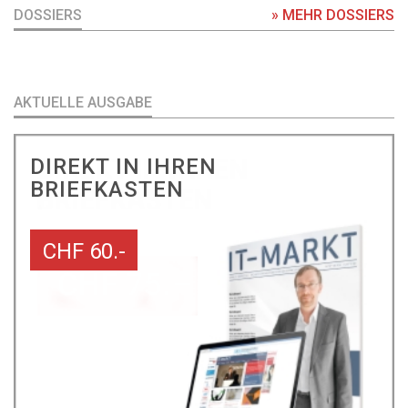
DOSSIERS
» MEHR DOSSIERS
AKTUELLE AUSGABE
DIREKT IN IHREN
BRIEFKASTEN
CHF 60.-