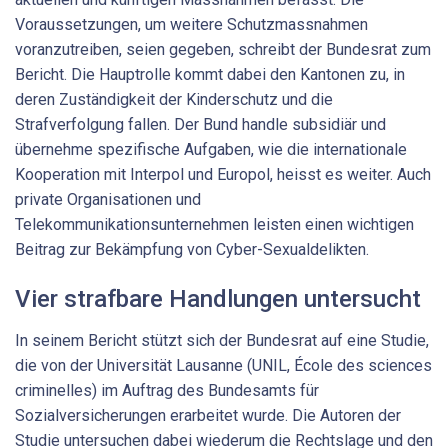
Voraussetzungen, um weitere Schutzmassnahmen
voranzutreiben, seien gegeben, schreibt der Bundesrat zum
Bericht. Die Hauptrolle kommt dabei den Kantonen zu, in
deren Zuständigkeit der Kinderschutz und die
Strafverfolgung fallen. Der Bund handle subsidiär und
übernehme spezifische Aufgaben, wie die internationale
Kooperation mit Interpol und Europol, heisst es weiter. Auch
private Organisationen und
Telekommunikationsunternehmen leisten einen wichtigen
Beitrag zur Bekämpfung von Cyber-Sexualdelikten.
Vier strafbare Handlungen untersucht
In seinem Bericht stützt sich der Bundesrat auf eine Studie,
die von der Universität Lausanne (UNIL, École des sciences
criminelles) im Auftrag des Bundesamts für
Sozialversicherungen erarbeitet wurde. Die Autoren der
Studie untersuchen dabei wiederum die Rechtslage und den