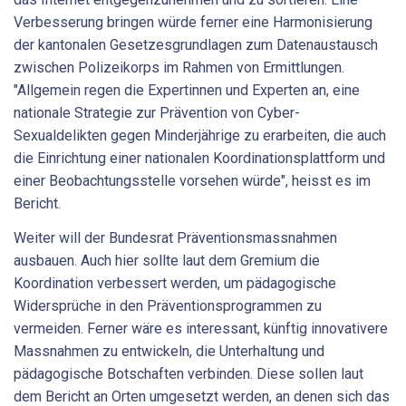
Verbesserung bringen würde ferner eine Harmonisierung
der kantonalen Gesetzesgrundlagen zum Datenaustausch
zwischen Polizeikorps im Rahmen von Ermittlungen.
"Allgemein regen die Expertinnen und Experten an, eine
nationale Strategie zur Prävention von Cyber-
Sexualdelikten gegen Minderjährige zu erarbeiten, die auch
die Einrichtung einer nationalen Koordinationsplattform und
einer Beobachtungsstelle vorsehen würde", heisst es im
Bericht.
Weiter will der Bundesrat Präventionsmassnahmen
ausbauen. Auch hier sollte laut dem Gremium die
Koordination verbessert werden, um pädagogische
Widersprüche in den Präventionsprogrammen zu
vermeiden. Ferner wäre es interessant, künftig innovativere
Massnahmen zu entwickeln, die Unterhaltung und
pädagogische Botschaften verbinden. Diese sollen laut
dem Bericht an Orten umgesetzt werden, an denen sich das