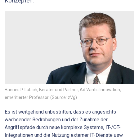
Konzepten.
Hannes P. Lubich, Berater und Partner, Ad Vantis Innovation, ­
emeritierter Professor. (Source: zVg)
Es ist weitgehend unbestritten, dass es angesichts
wachsender Bedrohungen und der Zunahme der
Angriffspfade durch neue komplexe Systeme, IT-/OT-
Integrationen und die Nutzung externer IT-Dienste usw.