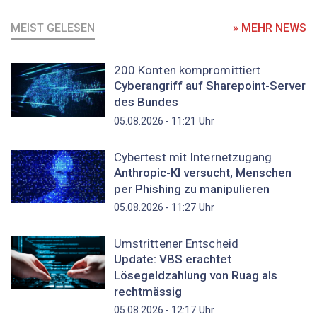
MEIST GELESEN
» MEHR NEWS
200 Konten kompromittiert
Cyberangriff auf Sharepoint-Server
des Bundes
Uhr
05.08.2026 - 11:21
Cybertest mit Internetzugang
Anthropic-KI versucht, Menschen
per Phishing zu manipulieren
Uhr
05.08.2026 - 11:27
Umstrittener Entscheid
Update: VBS erachtet
Lösegeldzahlung von Ruag als
rechtmässig
Uhr
05.08.2026 - 12:17