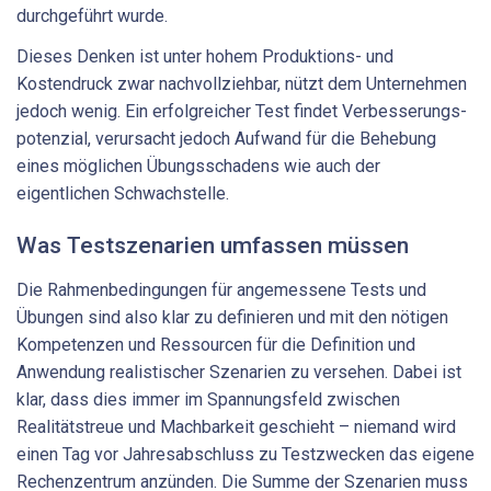
durchgeführt wurde.
Dieses Denken ist unter hohem Produktions- und
Kostendruck zwar nachvollziehbar, nützt dem Unternehmen
jedoch wenig. Ein erfolg­reicher Test findet Verbesserungs­
potenzial, verursacht jedoch Aufwand für die Behebung
eines möglichen Übungsschadens wie auch der
eigentlichen Schwachstelle.
Was Testszenarien umfassen müssen
Die Rahmenbedingungen für angemessene Tests und
Übungen sind also klar zu definieren und mit den nötigen
Kompetenzen und Ressourcen für die Definition und
Anwendung realistischer Szenarien zu versehen. Dabei ist
klar, dass dies immer im Spannungsfeld zwischen
Realitätstreue und Machbarkeit geschieht – niemand wird
einen Tag vor Jahresabschluss zu Testzwecken das eigene
Rechenzentrum anzünden. Die Summe der Szenarien muss