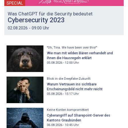
SPECIAL
Was ChatGPT für die Security bedeutet
Cybersecurity 2023
02.08.2026 - 09:00 Uhr
"Oh, Tina. We have been over this!"
Wie man mit wilden Bären verhandelt und
ihnen die Hausregeln erklärt
05.08.2026 - 12:00
Uhr
Blick in die Deepfake-Zukunft
Warum Vertrauen ins sichtbare
Erscheinungsbild nicht mehr reicht
05.08.2026 - 15:17
Uhr
Keine Konten kompromittiert
Cyberangriff auf Sharepoint-Server des
Kantons Graubünden
06.08.2026 - 10:45
Uhr