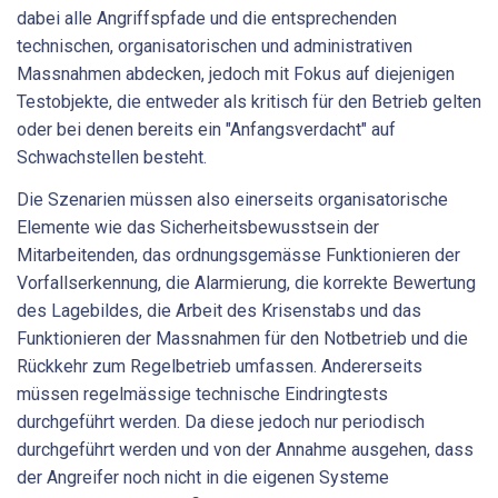
dabei alle Angriffspfade und die entsprechenden
technischen, organisatorischen und administrativen
Massnahmen abdecken, jedoch mit Fokus auf diejenigen
Testobjekte, die entweder als kritisch für den Betrieb gelten
oder bei denen bereits ein "Anfangsverdacht" auf
Schwachstellen besteht.
Die Szenarien müssen also einerseits organisatorische
Elemente wie das Sicherheitsbewusstsein der
Mitarbeitenden, das ordnungsgemässe Funktionieren der
Vorfallserkennung, die Alarmierung, die korrekte Bewertung
des Lagebildes, die Arbeit des Krisenstabs und das
Funktionieren der Massnahmen für den Notbetrieb und die
Rückkehr zum Regelbetrieb umfassen. Andererseits
müssen regelmässige technische Eindringtests
durchgeführt werden. Da diese jedoch nur periodisch
durchgeführt werden und von der Annahme ausgehen, dass
der Angreifer noch nicht in die eigenen Systeme