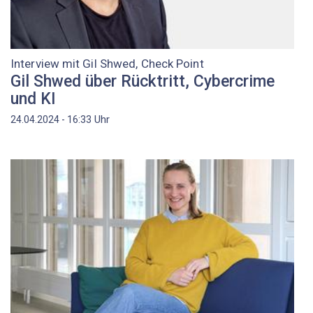
Interview mit Gil Shwed, Check Point
Gil Shwed über Rücktritt, Cybercrime
und KI
Uhr
24.04.2024 - 16:33