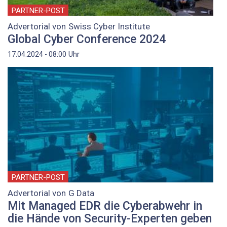
PARTNER-POST
Advertorial von Swiss Cyber Institute
Global Cyber Conference 2024
Uhr
17.04.2024 - 08:00
PARTNER-POST
Advertorial von G Data
Mit Managed EDR die Cyberabwehr in
die Hände von Security-Experten geben