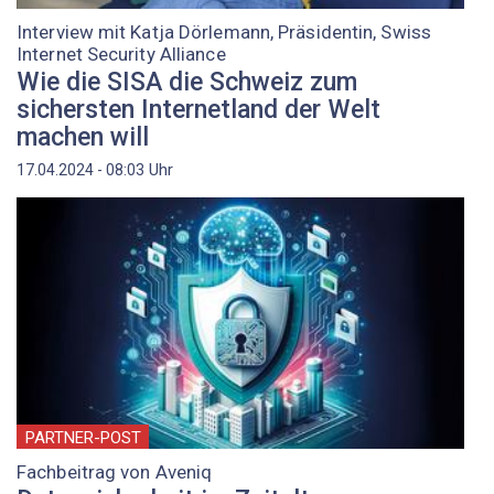
Interview mit Katja Dörlemann, Präsidentin, Swiss
Internet Security Alliance
Wie die SISA die Schweiz zum
sichersten Internetland der Welt
machen will
Uhr
17.04.2024 - 08:03
PARTNER-POST
Fachbeitrag von Aveniq