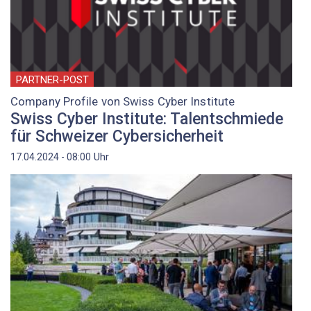
PARTNER-POST
Company Profile von Swiss Cyber Institute
Swiss Cyber Institute: Talentschmiede
für Schweizer Cybersicherheit
Uhr
17.04.2024 - 08:00