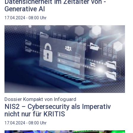
Datensicherheit im Zeitalter von ­
Generative AI
Uhr
17.04.2024 - 08:00
Dossier Kompakt von Infoguard
NIS2 – Cybersecurity als Imperativ
nicht nur für KRITIS
Uhr
17.04.2024 - 08:00