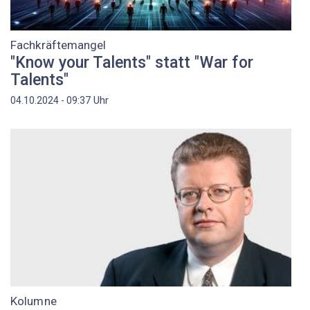
Fachkräftemangel
"Know your Talents" statt "War for
Talents"
Uhr
04.10.2024 - 09:37
Kolumne