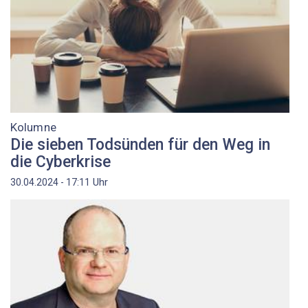
Kolumne
Die sieben Todsünden für den Weg in
die Cyberkrise
Uhr
30.04.2024 - 17:11