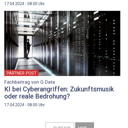
Uhr
17.04.2024 - 08:00
PARTNER-POST
Fachbeitrag von G Data
KI bei Cyberangriffen: Zukunftsmusik
oder reale Bedrohung?
Uhr
17.04.2024 - 08:00
Seitennummerierung