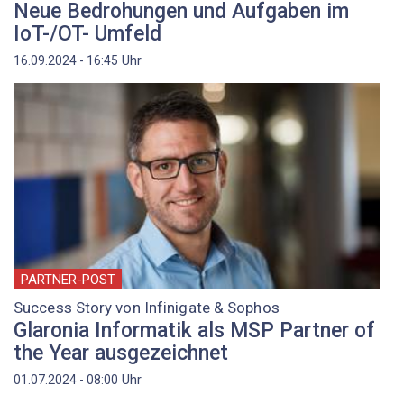
Neue ­Bedrohungen und Aufgaben im
IoT-/OT- Umfeld
Uhr
16.09.2024 - 16:45
PARTNER-POST
Success Story von Infinigate & Sophos
Glaronia Informatik als MSP Partner of
the Year ausgezeichnet
Uhr
01.07.2024 - 08:00