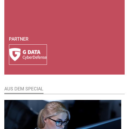
PARTNER
AUS DEM SPECIAL