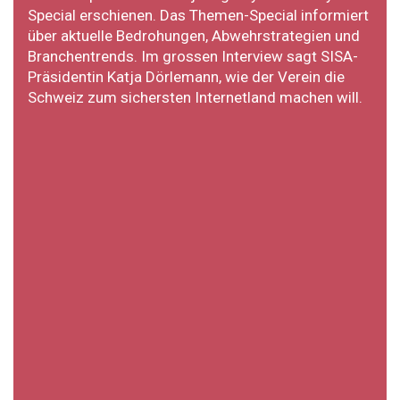
Special erschienen. Das Themen-Special informiert
über aktuelle Bedrohungen, Abwehrstrategien und
Branchentrends. Im grossen Interview sagt SISA-
Präsidentin Katja Dörlemann, wie der Verein die
Schweiz zum sichersten Internetland machen will.