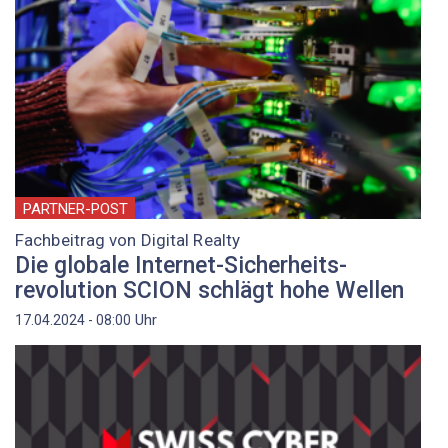
PARTNER-POST
Fachbeitrag von Digital Realty
Die globale Internet-Sicherheits­
revolution SCION schlägt hohe Wellen
Uhr
17.04.2024 - 08:00