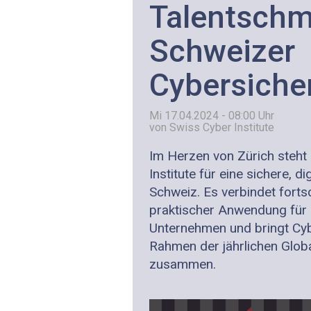
Talentschm
Schweizer
Cybersiche
Mi 17.04.2024 - 08:00
Uhr
von Swiss Cyber Institute
Im Herzen von Zürich steht
Institute für eine sichere, di
Schweiz. Es verbindet fortsc
praktischer Anwendung für
Unternehmen und bringt Cyb
Rahmen der jährlichen Glob
zusammen.