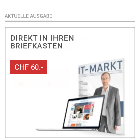
AKTUELLE AUSGABE
DIREKT IN IHREN
BRIEFKASTEN
CHF 60.-