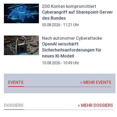
200 Konten kompromittiert
Cyberangriff auf Sharepoint-Server
des Bundes
Uhr
05.08.2026 - 11:21
Nach autonomer Cyberattacke
OpenAI verschärft
Sicherheitsanforderungen für
neues KI-Modell
Uhr
10.08.2026 - 10:49
EVENTS
» MEHR EVENTS
DOSSIERS
» MEHR DOSSIERS