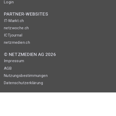
Login
PARTNER-WEBSITES
IT-Markt.ch
netzwoche.ch
ICTjournal
netzmedien.ch
© NETZMEDIEN AG 2026
Impressum
AGB
Nutzungsbestimmungen
Datenschutzerklärung