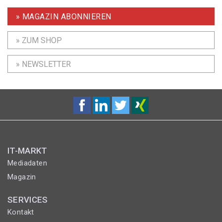
» MAGAZIN ABONNIEREN
» ZUM SHOP
» NEWSLETTER
IT-MARKT
Mediadaten
Magazin
SERVICES
Kontakt