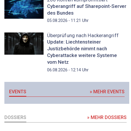
Cyberangriff auf Sharepoint-Server
des Bundes
Uhr
05.08.2026 - 11:21
Überprüfung nach Hackerangriff
Update: Liechtensteiner
Justizbehörde nimmt nach
Cyberattacke weitere Systeme
vom Netz
Uhr
06.08.2026 - 12:14
EVENTS
» MEHR EVENTS
DOSSIERS
» MEHR DOSSIERS