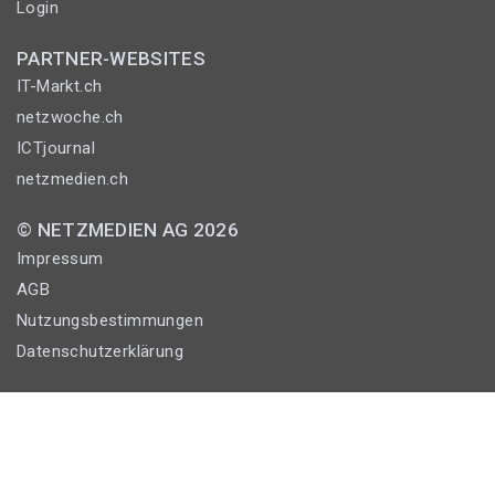
Login
PARTNER-WEBSITES
IT-Markt.ch
netzwoche.ch
ICTjournal
netzmedien.ch
© NETZMEDIEN AG 2026
Impressum
AGB
Nutzungsbestimmungen
Datenschutzerklärung