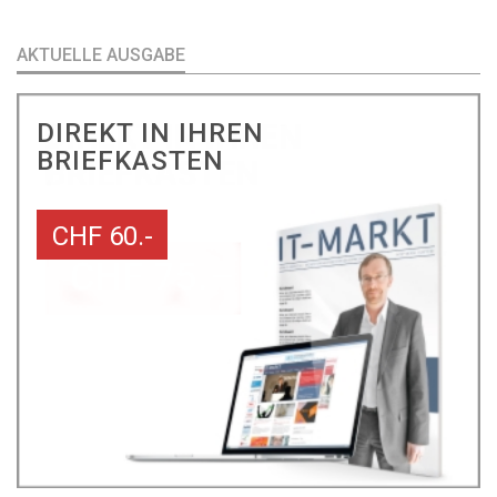
AKTUELLE AUSGABE
DIREKT IN IHREN
BRIEFKASTEN
CHF 60.-