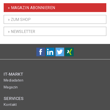
» MAGAZIN ABONNIEREN
» ZUM SHOP
» NEWSLETTER
IT-MARKT
Mediadaten
Magazin
SERVICES
Kontakt