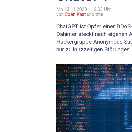
Mo 13.11.2023 - 12:03
Uhr
von
Coen Kaat
und tme
ChatGPT ist Opfer einer DDoS
Dahinter steckt nach eigenen 
Hackergruppe Anonymous Sudan
nur zu kurzzeitigen Störungen.