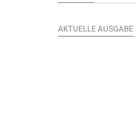
AKTUELLE AUSGABE