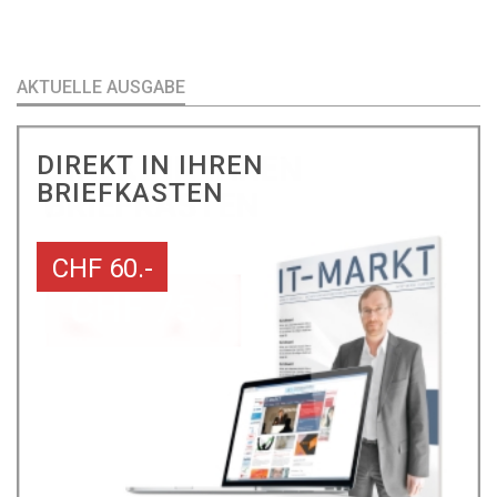
AKTUELLE AUSGABE
DIREKT IN IHREN
BRIEFKASTEN
CHF 60.-