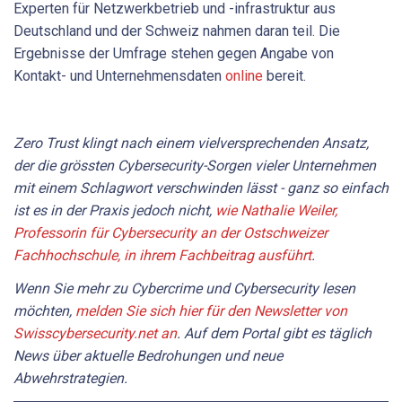
Experten für Netzwerkbetrieb und -infrastruktur aus
Deutschland und der Schweiz nahmen daran teil. Die
Ergebnisse der Umfrage stehen gegen Angabe von
Kontakt- und Unternehmensdaten
online
bereit.
Zero Trust klingt nach einem vielversprechenden Ansatz,
der die grössten Cybersecurity-Sorgen vieler Unternehmen
mit einem Schlagwort verschwinden lässt - ganz so einfach
ist es in der Praxis jedoch nicht,
wie Nathalie Weiler,
Professorin für Cybersecurity an der Ostschweizer
Fachhochschule, in ihrem Fachbeitrag ausführt
.
Wenn Sie mehr zu Cybercrime und Cybersecurity lesen
möchten,
melden Sie sich hier für den Newsletter von
Swisscybersecurity.net an
. Auf dem Portal gibt es täglich
News über aktuelle Bedrohungen und neue
Abwehrstrategien.