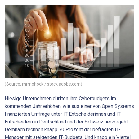
(Source: mrmohock / stock.adobe.com)
Hiesige Unternehmen dürften ihre Cyberbudgets im
kommenden Jahr erhöhen, wie aus einer von Open Systems
finanzierten Umfrage unter IT-Entscheiderinnen und IT-
Entscheidern in Deutschland und der Schweiz hervorgeht.
Demnach rechnen knapp 70 Prozent der befragten IT-
Manager mit steigenden IT-Budgets. Und knapp ein Viertel