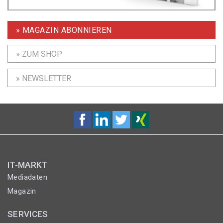
» MAGAZIN ABONNIEREN
» ZUM SHOP
» NEWSLETTER
IT-MARKT
Mediadaten
Magazin
SERVICES