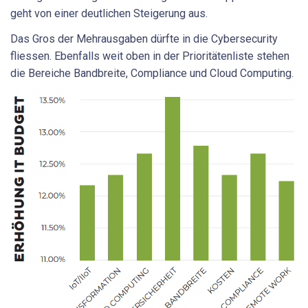
geht von einer deutlichen Steigerung aus.
Das Gros der Mehrausgaben dürfte in die Cybersecurity
fliessen. Ebenfalls weit oben in der Prioritätenliste stehen
die Bereiche Bandbreite, Compliance und Cloud Computing.