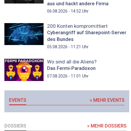
aus und hackt andere Firma
Uhr
06.08.2026 - 14:52
200 Konten kompromittiert
Cyberangriff auf Sharepoint-Server
des Bundes
Uhr
05.08.2026 - 11:21
Wo sind all die Aliens?
Das Fermi-Paradoxon
Uhr
07.08.2026 - 11:01
EVENTS
» MEHR EVENTS
DOSSIERS
» MEHR DOSSIERS