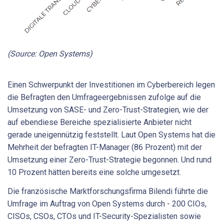
(Source: Open Systems)
Einen Schwerpunkt der Investitionen im Cyberbereich legen
die Befragten den Umfrageergebnissen zufolge auf die
Umsetzung von SASE- und Zero-Trust-Strategien, wie der
auf ebendiese Bereiche spezialisierte Anbieter nicht
gerade uneigennützig feststellt. Laut Open Systems hat die
Mehrheit der befragten IT-Manager (86 Prozent) mit der
Umsetzung einer Zero-Trust-Strategie begonnen. Und rund
10 Prozent hätten bereits eine solche umgesetzt.
Die französische Marktforschungsfirma Bilendi führte die
Umfrage im Auftrag von Open Systems durch - 200 CIOs,
CISOs, CSOs, CTOs und IT-Security-Spezialisten sowie