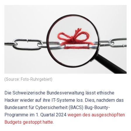
(Source: Foto-Ruhrgebiet)
Die Schweizerische Bundesverwaltung lässt ethische
Hacker wieder auf ihre IT-Systeme los. Dies, nachdem das
Bundesamt für Cybersicherheit (BACS) Bug-Bounty-
Programme im 1. Quartal 2024
wegen des ausgeschöpften
Budgets gestoppt hatte
.