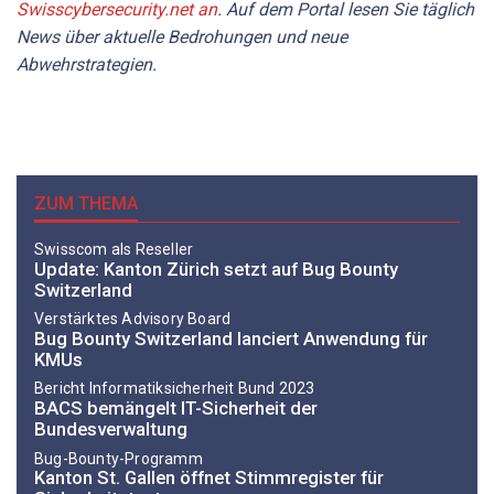
Swisscybersecurity.net an
. Auf dem Portal lesen Sie täglich
News über aktuelle Bedrohungen und neue
Abwehrstrategien.
ZUM THEMA
Swisscom als Reseller
Update: Kanton Zürich setzt auf Bug Bounty
Switzerland
Verstärktes Advisory Board
Bug Bounty Switzerland lanciert Anwendung für
KMUs
Bericht Informatiksicherheit Bund 2023
BACS bemängelt IT-Sicherheit der
Bundesverwaltung
Bug-Bounty-Programm
Kanton St. Gallen öffnet Stimmregister für