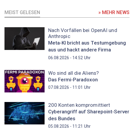
MEIST GELESEN
» MEHR NEWS
Nach Vorfällen bei OpenAI und
Anthropic
Meta-KI bricht aus Testumgebung
aus und hackt andere Firma
Uhr
06.08.2026 - 14:52
Wo sind all die Aliens?
Das Fermi-Paradoxon
Uhr
07.08.2026 - 11:01
200 Konten kompromittiert
Cyberangriff auf Sharepoint-Server
des Bundes
Uhr
05.08.2026 - 11:21