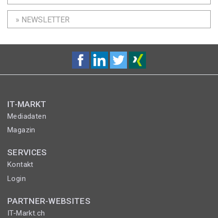
» NEWSLETTER
IT-MARKT
Mediadaten
Magazin
SERVICES
Kontakt
Login
PARTNER-WEBSITES
IT-Markt.ch