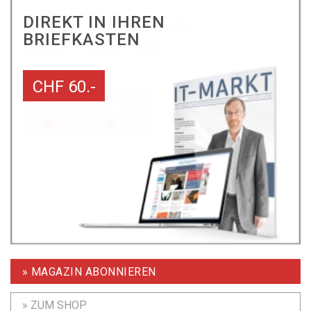
DIREKT IN IHREN
BRIEFKASTEN
CHF 60.-
» MAGAZIN ABONNIEREN
» ZUM SHOP