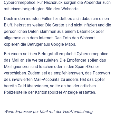
Cybercrimepolice. Für Nachdruck sorgen die Absender auch
mit einem beigefügten Bild des Wohnorts.
Doch in den meisten Fällen handelt es sich dabei um einen
Bluff, heisst es weiter. Die Geräte sind nicht infiziert und die
persönlichen Daten stammen aus einem Datenleck oder
allgemein aus dem Internet. Das Foto des Wohnort
kopieren die Betrüger aus Google Maps.
Bei einem solchen Betrugsfall empfiehlt Cybercrimepolice
das Mail an sie weiterzuleiten. Die Empfänger sollen das
Mail ignorieren und löschen oder in den Spam-Ordner
verschieben. Zudem sei es empfehlenswert, das Passwort
des involvierten Mail-Accounts zu ändern. Hat das Opfer
bereits Geld überwiesen, sollte es bei der örtlichen
Polizeistelle der Kantonspolizei Anzeige erstatten.
Wenn Erpresser per Mail mit der Veröffentlichung