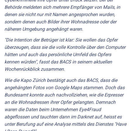
Behörde meldeten sich mehrere Empfänger von Mails, in
denen sie nicht nur mit Namen angesprochen wurden,
sondern denen auch Bilder ihrer Wohnadresse oder der
näheren Umgebung angehängt waren.
"Die Intention der Betrüger ist klar: Sie wollen das Opfer
überzeugen, dass sie die volle Kontrolle über den Computer
hätten und auch das persönliche Umfeld des Opfers
kennen würden", fasst das BACS in seinem aktuellen
Wochenrückblick zusammen.
Wie die Kapo Zürich bestätigt auch das BACS, dass die
angehängten Fotos von Google Maps stammen. Doch das
Bundesamt konnte auch nachvollziehen, wie die Erpresser
an die Wohnadressen ihrer Opfer gelangten. Demnach
waren die Daten beim Unternehmen Eye4Fraud
abgeflossen und tauchten dann im Darknet auf, heisst es
unter Berufung auf eine Analyse mittels des Dienstes "Have