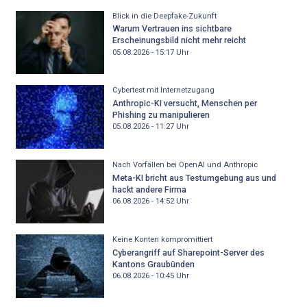
Blick in die Deepfake-Zukunft
Warum Vertrauen ins sichtbare
Erscheinungsbild nicht mehr reicht
05.08.2026 - 15:17
Uhr
Cybertest mit Internetzugang
Anthropic-KI versucht, Menschen per
Phishing zu manipulieren
05.08.2026 - 11:27
Uhr
Nach Vorfällen bei OpenAI und Anthropic
Meta-KI bricht aus Testumgebung aus und
hackt andere Firma
06.08.2026 - 14:52
Uhr
Keine Konten kompromittiert
Cyberangriff auf Sharepoint-Server des
Kantons Graubünden
06.08.2026 - 10:45
Uhr