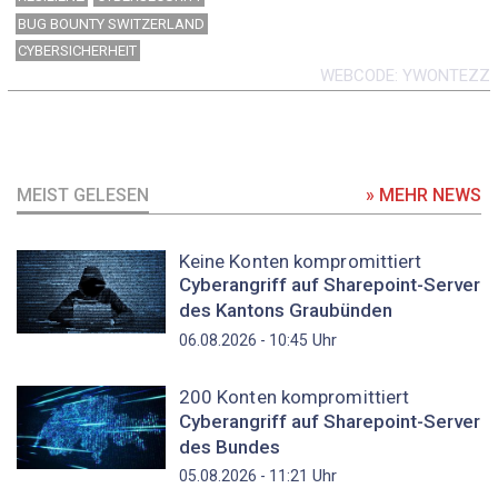
BUG BOUNTY SWITZERLAND
CYBERSICHERHEIT
WEBCODE
YWONTEZZ
MEIST GELESEN
» MEHR NEWS
Keine Konten kompromittiert
Cyberangriff auf Sharepoint-Server
des Kantons Graubünden
Uhr
06.08.2026 - 10:45
200 Konten kompromittiert
Cyberangriff auf Sharepoint-Server
des Bundes
Uhr
05.08.2026 - 11:21