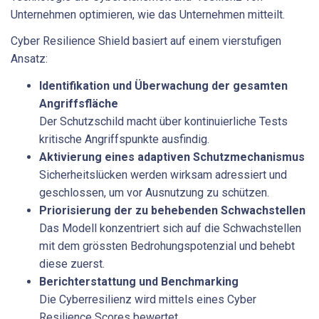
Unternehmen optimieren, wie das Unternehmen mitteilt.
Cyber Resilience Shield basiert auf einem vierstufigen
Ansatz:
Identifikation und Überwachung der gesamten
Angriffsfläche
Der Schutzschild macht über kontinuierliche Tests
kritische Angriffspunkte ausfindig.
Aktivierung eines adaptiven Schutzmechanismus
Sicherheitslücken werden wirksam adressiert und
geschlossen, um vor Ausnutzung zu schützen.
Priorisierung der zu behebenden Schwachstellen
Das Modell konzentriert sich auf die Schwachstellen
mit dem grössten Bedrohungspotenzial und behebt
diese zuerst.
Berichterstattung und Benchmarking
Die Cyberresilienz wird mittels eines Cyber
Resilience Scores bewertet.