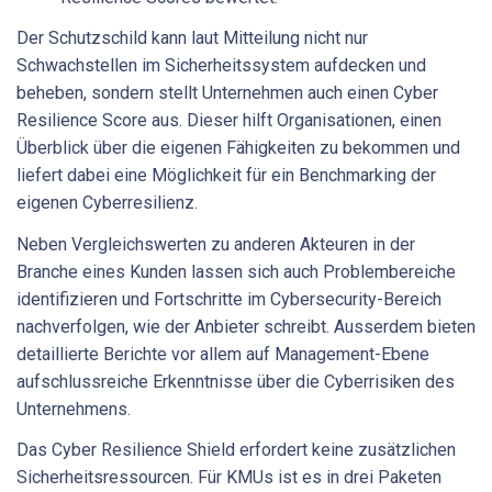
Der Schutzschild kann laut Mitteilung nicht nur
Schwachstellen im Sicherheitssystem aufdecken und
beheben, sondern stellt Unternehmen auch einen Cyber
Resilience Score aus. Dieser hilft Organisationen, einen
Überblick über die eigenen Fähigkeiten zu bekommen und
liefert dabei eine Möglichkeit für ein Benchmarking der
eigenen Cyberresilienz.
Neben Vergleichswerten zu anderen Akteuren in der
Branche eines Kunden lassen sich auch Problembereiche
identifizieren und Fortschritte im Cybersecurity-Bereich
nachverfolgen, wie der Anbieter schreibt. Ausserdem bieten
detaillierte Berichte vor allem auf Management-Ebene
aufschlussreiche Erkenntnisse über die Cyberrisiken des
Unternehmens.
Das Cyber Resilience Shield erfordert keine zusätzlichen
Sicherheitsressourcen. Für KMUs ist es in drei Paketen