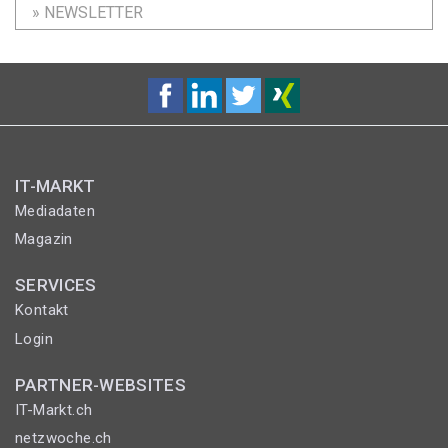
» NEWSLETTER
IT-MARKT
Mediadaten
Magazin
SERVICES
Kontakt
Login
PARTNER-WEBSITES
IT-Markt.ch
netzwoche.ch