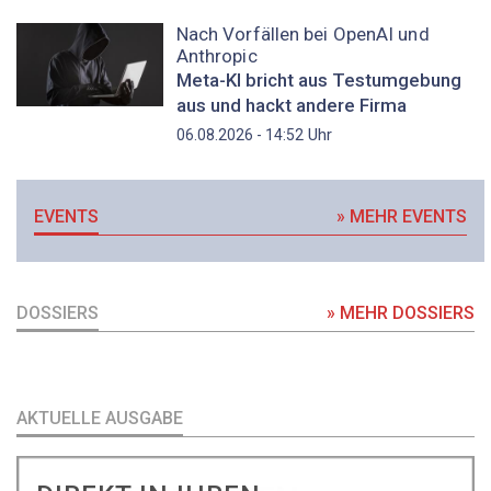
Nach Vorfällen bei OpenAI und
Anthropic
Meta-KI bricht aus Testumgebung
aus und hackt andere Firma
Uhr
06.08.2026 - 14:52
EVENTS
» MEHR EVENTS
DOSSIERS
» MEHR DOSSIERS
AKTUELLE AUSGABE