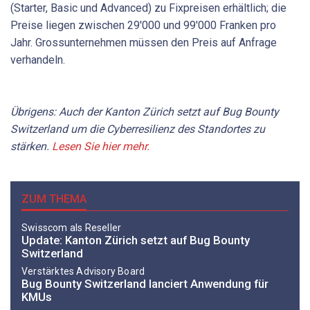
(Starter, Basic und Advanced) zu Fixpreisen erhältlich; die
Preise liegen zwischen 29'000 und 99'000 Franken pro
Jahr. Grossunternehmen müssen den Preis auf Anfrage
verhandeln.
Übrigens: Auch der Kanton Zürich setzt auf Bug Bounty
Switzerland um die Cyberresilienz des Standortes zu
stärken.
Lesen Sie hier mehr.
ZUM THEMA
Swisscom als Reseller
Update: Kanton Zürich setzt auf Bug Bounty
Switzerland
Verstärktes Advisory Board
Bug Bounty Switzerland lanciert Anwendung für
KMUs