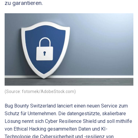
zu garantieren.
(Source: fotomek/AdobeStock.com)
Bug Bounty Switzerland lanciert einen neuen Service zum
Schutz für Unternehmen. Die datengestützte, skalierbare
Lösung nennt sich Cyber Resilience Shield und soll mithilfe
von Ethical Hacking gesammelten Daten und KI-
Technologie die Cybersicherheit und -resilienz von