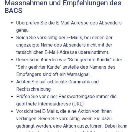
Massnahmen und Empfehlungen des
BACS
Überprüfen Sie die E-Mail-Adresse des Absenders
genau.
Seien Sie vorsichtig bei E-Mails, bei denen der
angezeigte Name des Absenders nicht mit der
tatsächlichen E-Mail-Adresse übereinstimmt.
Generische Anreden wie "Sehr geehrte Kundin" oder
"Sehr geehrter Kunde" anstelle des Namens des
Empfängers sind oft ein Warnsignal.
Achten Sie auf schlechte Grammatik und
Rechtschreibung.
Prüfen Sie vor einer Passworteingabe immer die
geöffnete Internetadresse (URL).
Vorsicht bei E-Mails, die eine Aktion von Ihnen
verlangen. Seien Sie vorsichtig, wenn Sie dazu
gedrängt werden, eine Aktion auszuführen. Dabei kann