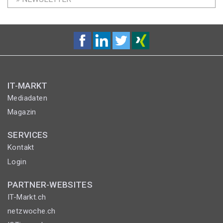
IT-MARKT
Mediadaten
Magazin
SERVICES
Kontakt
Login
PARTNER-WEBSITES
IT-Markt.ch
netzwoche.ch