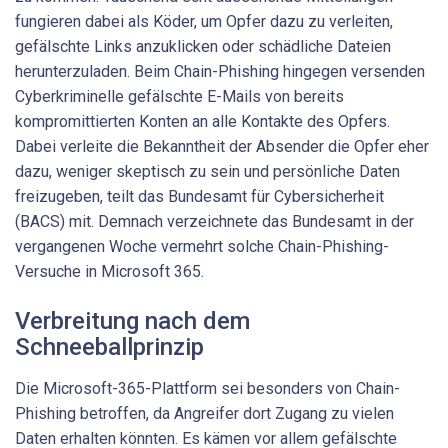
fungieren dabei als Köder, um Opfer dazu zu verleiten,
gefälschte Links anzuklicken oder schädliche Dateien
herunterzuladen. Beim Chain-Phishing hingegen versenden
Cyberkriminelle gefälschte E-Mails von bereits
kompromittierten Konten an alle Kontakte des Opfers.
Dabei verleite die Bekanntheit der Absender die Opfer eher
dazu, weniger skeptisch zu sein und persönliche Daten
freizugeben, teilt das Bundesamt für Cybersicherheit
(BACS) mit. Demnach verzeichnete das Bundesamt in der
vergangenen Woche vermehrt solche Chain-Phishing-
Versuche in Microsoft 365.
Verbreitung nach dem
Schneeballprinzip
Die Microsoft-365-Plattform sei besonders von Chain-
Phishing betroffen, da Angreifer dort Zugang zu vielen
Daten erhalten könnten. Es kämen vor allem gefälschte