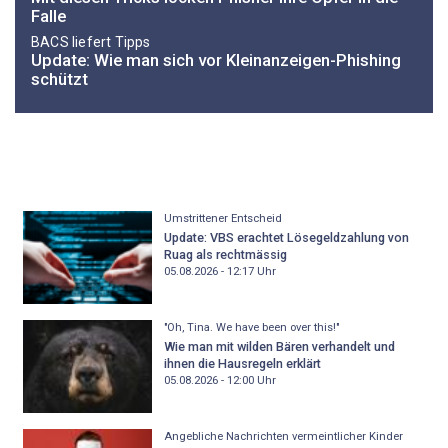
Falle
BACS liefert Tipps
Update: Wie man sich vor Kleinanzeigen-Phishing
schützt
Umstrittener Entscheid
Update: VBS erachtet Lösegeldzahlung von
Ruag als rechtmässig
05.08.2026 - 12:17
Uhr
"Oh, Tina. We have been over this!"
Wie man mit wilden Bären verhandelt und
ihnen die Hausregeln erklärt
05.08.2026 - 12:00
Uhr
Angebliche Nachrichten vermeintlicher Kinder