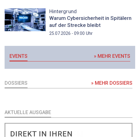
Hintergrund
Warum Cybersicherheit in Spitälern
auf der Strecke bleibt
Uhr
25.07.2026 - 09:00
EVENTS
» MEHR EVENTS
DOSSIERS
» MEHR DOSSIERS
AKTUELLE AUSGABE
DIREKT IN IHREN