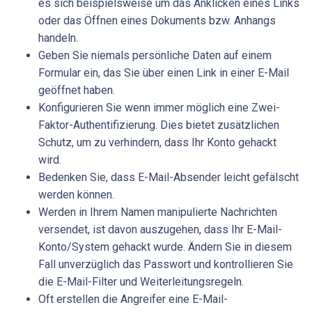
es sich beispielsweise um das Anklicken eines Links
oder das Öffnen eines Dokuments bzw. Anhangs
handeln.
Geben Sie niemals persönliche Daten auf einem
Formular ein, das Sie über einen Link in einer E-Mail
geöffnet haben.
Konfigurieren Sie wenn immer möglich eine Zwei-
Faktor-Authentifizierung. Dies bietet zusätzlichen
Schutz, um zu verhindern, dass Ihr Konto gehackt
wird.
Bedenken Sie, dass E-Mail-Absender leicht gefälscht
werden können.
Werden in Ihrem Namen manipulierte Nachrichten
versendet, ist davon auszugehen, dass Ihr E-Mail-
Konto/System gehackt wurde. Ändern Sie in diesem
Fall unverzüglich das Passwort und kontrollieren Sie
die E-Mail-Filter und Weiterleitungsregeln.
Oft erstellen die Angreifer eine E-Mail-