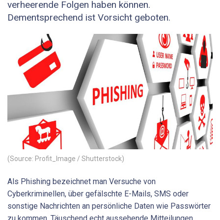
verheerende Folgen haben können.
Dementsprechend ist Vorsicht geboten.
(Source: Profit_Image / Shutterstock)
Als Phishing bezeichnet man Versuche von
Cyberkriminellen, über gefälschte E-Mails, SMS oder
sonstige Nachrichten an persönliche Daten wie Passwörter
zu kommen. Täuschend echt aussehende Mitteilungen