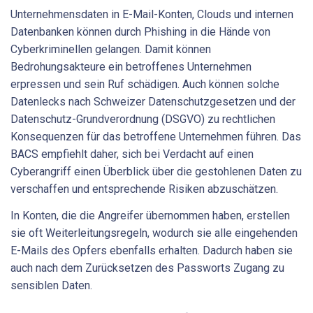
Unternehmensdaten in E-Mail-Konten, Clouds und internen
Datenbanken können durch Phishing in die Hände von
Cyberkriminellen gelangen. Damit können
Bedrohungsakteure ein betroffenes Unternehmen
erpressen und sein Ruf schädigen. Auch können solche
Datenlecks nach Schweizer Datenschutzgesetzen und der
Datenschutz-Grundverordnung (DSGVO) zu rechtlichen
Konsequenzen für das betroffene Unternehmen führen. Das
BACS empfiehlt daher, sich bei Verdacht auf einen
Cyberangriff einen Überblick über die gestohlenen Daten zu
verschaffen und entsprechende Risiken abzuschätzen.
In Konten, die die Angreifer übernommen haben, erstellen
sie oft Weiterleitungsregeln, wodurch sie alle eingehenden
E-Mails des Opfers ebenfalls erhalten. Dadurch haben sie
auch nach dem Zurücksetzen des Passworts Zugang zu
sensiblen Daten.