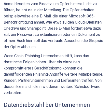
Anmeldeseiten zum Einsatz, um Opfer hinters Licht zu
führen, heisst es in der Mitteilung. Die Opfer erhalten
beispielsweise eine E-Mail, die einer Microsoft-365-
Benachrichtigung ähnelt, wie etwa zu den Cloud-Diensten
Onedrive und Sharepoint. Diese E-Mail fordert etwa dazu
auf, ein Passwort zu aktualisieren oder ein Dokument zu
öffnen. Auch hier soll das vertraute Aussehen die Skepsis
der Opfer abbauen.
Wenn Chain-Phishing Unternehmen trifft, kann das
drastische Folgen haben. Über ein einzelnes
kompromittiertes Geschäftskonto könnten die
darauffolgenden Phishing-Angriffe weitere Mitarbeitende,
Kunden, Partnerunternehmen und Lieferanten treffen. Von
diesen kann sich dann wiederum weitere Schadsoftware
verbreiten.
Datendiebstahl bei Unternehmen