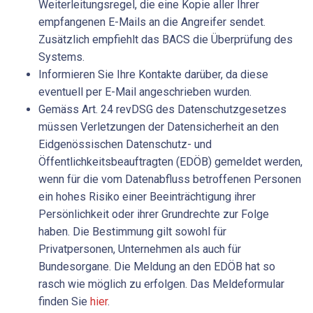
Weiterleitungsregel, die eine Kopie aller Ihrer
empfangenen E-Mails an die Angreifer sendet.
Zusätzlich empfiehlt das BACS die Überprüfung des
Systems.
Informieren Sie Ihre Kontakte darüber, da diese
eventuell per E-Mail angeschrieben wurden.
Gemäss Art. 24 revDSG des Datenschutzgesetzes
müssen Verletzungen der Datensicherheit an den
Eidgenössischen Datenschutz- und
Öffentlichkeitsbeauftragten (EDÖB) gemeldet werden,
wenn für die vom Datenabfluss betroffenen Personen
ein hohes Risiko einer Beeinträchtigung ihrer
Persönlichkeit oder ihrer Grundrechte zur Folge
haben. Die Bestimmung gilt sowohl für
Privatpersonen, Unternehmen als auch für
Bundesorgane. Die Meldung an den EDÖB hat so
rasch wie möglich zu erfolgen. Das Meldeformular
finden Sie
hier
.