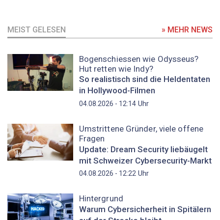
MEIST GELESEN
» MEHR NEWS
Bogenschiessen wie Odysseus?
Hut retten wie Indy?
So realistisch sind die Heldentaten
in Hollywood-Filmen
Uhr
04.08.2026 - 12:14
Umstrittene Gründer, viele offene
Fragen
Update: Dream Security liebäugelt
mit Schweizer Cybersecurity-Markt
Uhr
04.08.2026 - 12:22
Hintergrund
Warum Cybersicherheit in Spitälern