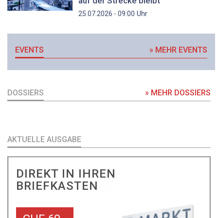
auf der Strecke bleibt
Uhr
25.07.2026 - 09:00
EVENTS
» MEHR EVENTS
DOSSIERS
» MEHR DOSSIERS
AKTUELLE AUSGABE
DIREKT IN IHREN
BRIEFKASTEN