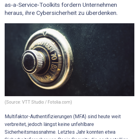
as-a-Service-Toolkits fordern Unternehmen
heraus, ihre Cybersicherheit zu überdenken.
(Source: VTT Studio / Fotolia.com)
Multifaktor-Authentifizierungen (MFA) sind heute weit
verbreitet, jedoch längst keine unfehlbare
Sicherheitsmassnahme. Letztes Jahr konnten etwa