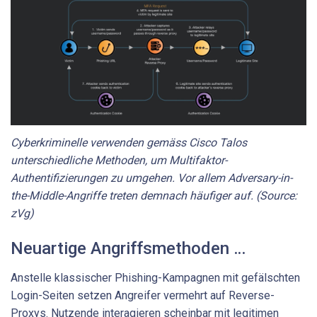
Cyberkriminelle verwenden gemäss Cisco Talos
unterschiedliche Methoden, um Multifaktor-
Authentifizierungen zu umgehen. Vor allem Adversary-in-
the-Middle-Angriffe treten demnach häufiger auf. (Source:
zVg)
Neuartige Angriffsmethoden …
Anstelle klassischer Phishing-Kampagnen mit gefälschten
Login-Seiten setzen Angreifer vermehrt auf Reverse-
Proxys. Nutzende interagieren scheinbar mit legitimen