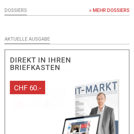
DOSSIERS
» MEHR DOSSIERS
AKTUELLE AUSGABE
DIREKT IN IHREN
BRIEFKASTEN
CHF 60.-