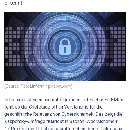
erkennt.
(Source: Pete Linforth / pixabay.com)
In hiesigen kleinen und mittelgrossen Unternehmen (KMUs)
fehlt es der Chefetage oft an Verständnis für die
geschäftliche Relevanz von Cybersicherheit. Das zeigt die
Kaspersky-Umfrage "Klartext in Sachen Cybersicherheit":
17 Prozent der IT-Führungskräfte sehen diese Diskrepanz