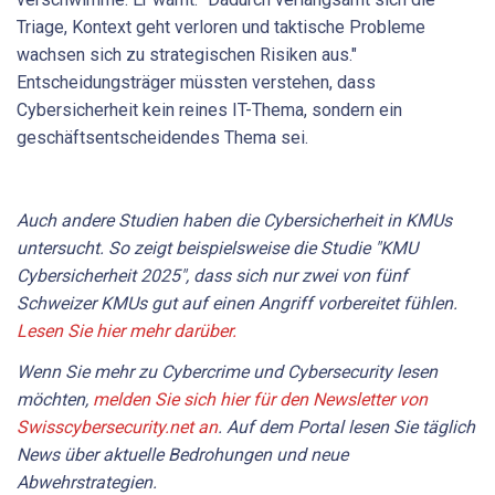
Triage, Kontext geht verloren und taktische Probleme
wachsen sich zu strategischen Risiken aus."
Entscheidungsträger müssten verstehen, dass
Cybersicherheit kein reines IT-Thema, sondern ein
geschäftsentscheidendes Thema sei.
Auch andere Studien haben die Cybersicherheit in KMUs
untersucht. So zeigt beispielsweise die Studie "KMU
Cybersicherheit 2025", dass sich nur zwei von fünf
Schweizer KMUs gut auf einen Angriff vorbereitet fühlen.
Lesen Sie hier mehr darüber.
Wenn Sie mehr zu Cybercrime und Cybersecurity lesen
möchten,
melden Sie sich hier für den Newsletter von
Swisscybersecurity.net an
. Auf dem Portal lesen Sie täglich
News über aktuelle Bedrohungen und neue
Abwehrstrategien.