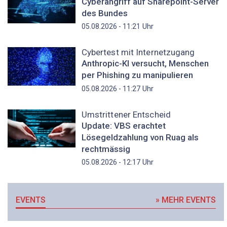
Cyberangriff auf Sharepoint-Server
des Bundes
Uhr
05.08.2026 - 11:21
Cybertest mit Internetzugang
Anthropic-KI versucht, Menschen
per Phishing zu manipulieren
Uhr
05.08.2026 - 11:27
Umstrittener Entscheid
Update: VBS erachtet
Lösegeldzahlung von Ruag als
rechtmässig
Uhr
05.08.2026 - 12:17
EVENTS
» MEHR EVENTS