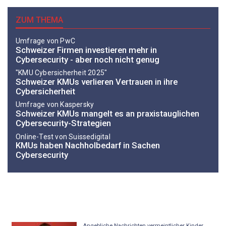
ZUM THEMA
Umfrage von PwC
Schweizer Firmen investieren mehr in
Cybersecurity - aber noch nicht genug
"KMU Cybersicherheit 2025"
Schweizer KMUs verlieren Vertrauen in ihre
Cybersicherheit
Umfrage von Kaspersky
Schweizer KMUs mangelt es an praxistauglichen
Cybersecurity-Strategien
Online-Test von Suissedigital
KMUs haben Nachholbedarf in Sachen
Cybersecurity
Angebliche Nachrichten vermeintlicher Kinder