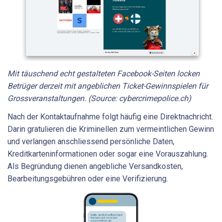
Mit täuschend echt gestalteten Facebook-Seiten locken
Betrüger derzeit mit angeblichen Ticket-Gewinnspielen für
Grossveranstaltungen. (Source: cybercrimepolice.ch)
Nach der Kontaktaufnahme folgt häufig eine Direktnachricht.
Darin gratulieren die Kriminellen zum vermeintlichen Gewinn
und verlangen anschliessend persönliche Daten,
Kreditkarteninformationen oder sogar eine Vorauszahlung.
Als Begründung dienen angebliche Versandkosten,
Bearbeitungsgebühren oder eine Verifizierung.