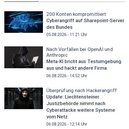
200 Konten kompromittiert
Cyberangriff auf Sharepoint-Server
des Bundes
Uhr
05.08.2026 - 11:21
Nach Vorfällen bei OpenAI und
Anthropic
Meta-KI bricht aus Testumgebung
aus und hackt andere Firma
Uhr
06.08.2026 - 14:52
Überprüfung nach Hackerangriff
Update: Liechtensteiner
Justizbehörde nimmt nach
Cyberattacke weitere Systeme
vom Netz
Uhr
06.08.2026 - 12:14