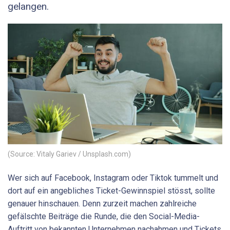
gelangen.
(Source: Vitaly Gariev / Unsplash.com)
Wer sich auf Facebook, Instagram oder Tiktok tummelt und
dort auf ein angebliches Ticket-Gewinnspiel stösst, sollte
genauer hinschauen. Denn zurzeit machen zahlreiche
gefälschte Beiträge die Runde, die den Social-Media-
Auftritt von bekannten Unternehmen nachahmen und Tickets