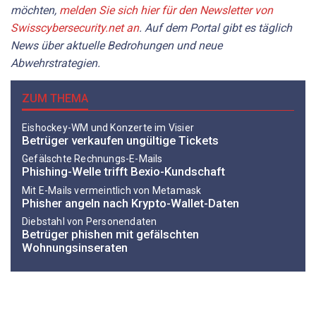
möchten,
melden Sie sich hier für den Newsletter von
Swisscybersecurity.net an
. Auf dem Portal gibt es täglich
News über aktuelle Bedrohungen und neue
Abwehrstrategien.
ZUM THEMA
Eishockey-WM und Konzerte im Visier
Betrüger verkaufen ungültige Tickets
Gefälschte Rechnungs-E-Mails
Phishing-Welle trifft Bexio-Kundschaft
Mit E-Mails vermeintlich von Metamask
Phisher angeln nach Krypto-Wallet-Daten
Diebstahl von Personendaten
Betrüger phishen mit gefälschten
Wohnungsinseraten