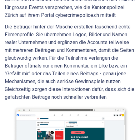
für grosse Events versprechen, wie die Kantonspolizei
Zürich auf ihrem Portal cybercrimepolice.ch mitteilt.
Die Betrüger hinter der Masche erstellen täuschend echte
Firmenprofile. Sie übernehmen Logos, Bilder und Namen
realer Unternehmen und ergänzen die Accounts teilweise
mit mehreren Beiträgen und Kommentaren, damit die Seiten
glaubwürdig wirken. Für die Teilnahme verlangen die
Betrüger oftmals nur einen Kommentar, ein Like bzw. ein
"Gefällt mir" oder das Teilen eines Beitrags - genau jene
Mechanismen, die auch seriöse Gewinnspiele nutzen.
Gleichzeitig sorgen diese Interaktionen dafür, dass sich die
gefälschten Beiträge noch schneller verbreiten.