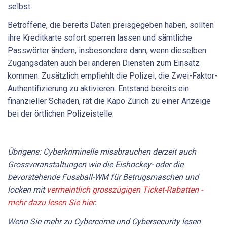
selbst.
Betroffene, die bereits Daten preisgegeben haben, sollten
ihre Kreditkarte sofort sperren lassen und sämtliche
Passwörter ändern, insbesondere dann, wenn dieselben
Zugangsdaten auch bei anderen Diensten zum Einsatz
kommen. Zusätzlich empfiehlt die Polizei, die Zwei-Faktor-
Authentifizierung zu aktivieren. Entstand bereits ein
finanzieller Schaden, rät die Kapo Zürich zu einer Anzeige
bei der örtlichen Polizeistelle.
Übrigens: Cyberkriminelle missbrauchen derzeit auch
Grossveranstaltungen wie die Eishockey- oder die
bevorstehende Fussball-WM für Betrugsmaschen und
locken mit
vermeintlich grosszügigen Ticket-Rabatten -
mehr dazu lesen Sie hier
.
Wenn Sie mehr zu Cybercrime und Cybersecurity lesen