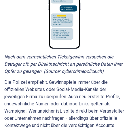
Nach dem vermeintlichen Ticketgewinn versuchen die
Betrüger oft, per Direktnachricht an persönliche Daten ihrer
Opfer zu gelangen. (Source: cybercrimepolice.ch)
Die Polizei empfiehlt, Gewinnspiele immer über die
offiziellen Websites oder Social-Media-Kanäle der
jeweiligen Firma zu überprüfen. Auch neu erstellte Profile,
ungewöhnliche Namen oder dubiose Links gelten als
Warnsignal. Wer unsicher ist, sollte direkt beim Veranstalter
oder Unternehmen nachfragen - allerdings über offizielle
Kontaktwege und nicht über die verdächtigen Accounts