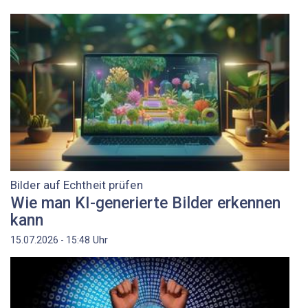
Bilder auf Echtheit prüfen
Wie man KI-generierte Bilder erkennen
kann
Uhr
15.07.2026 - 15:48