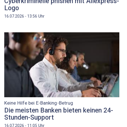
Cyberkriminelle phishen mit Aliexpress-
Logo
Uhr
16.07.2026 - 13:56
Keine Hilfe bei E-Banking-Betrug
Die meisten Banken bieten keinen 24-
Stunden-Support
Uhr
16.07.2026 - 11:05