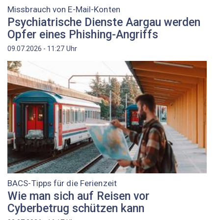
Missbrauch von E-Mail-Konten
Psychiatrische Dienste Aargau werden
Opfer eines Phishing-Angriffs
Uhr
09.07.2026 - 11:27
BACS-Tipps für die Ferienzeit
Wie man sich auf Reisen vor
Cyberbetrug schützen kann