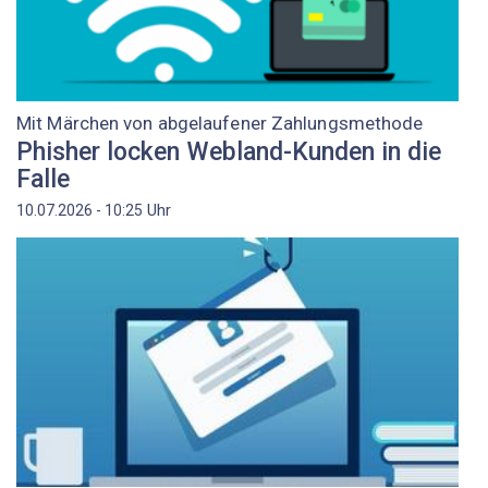
Mit Märchen von abgelaufener Zahlungsmethode
Phisher locken Webland-Kunden in die
Falle
Uhr
10.07.2026 - 10:25