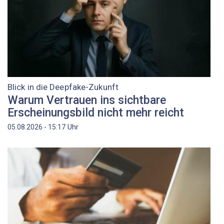
Blick in die Deepfake-Zukunft
Warum Vertrauen ins sichtbare
Erscheinungsbild nicht mehr reicht
Uhr
05.08.2026 - 15:17