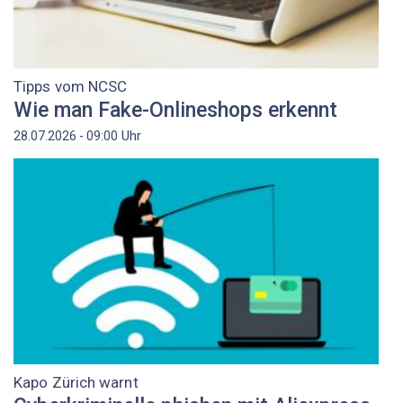
Tipps vom NCSC
Wie man Fake-Onlineshops erkennt
Uhr
28.07.2026 - 09:00
Kapo Zürich warnt