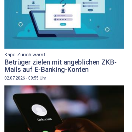
Kapo Zürich warnt
Betrüger zielen mit angeblichen ZKB-
Mails auf E-Banking-Konten
Uhr
02.07.2026 - 09:55