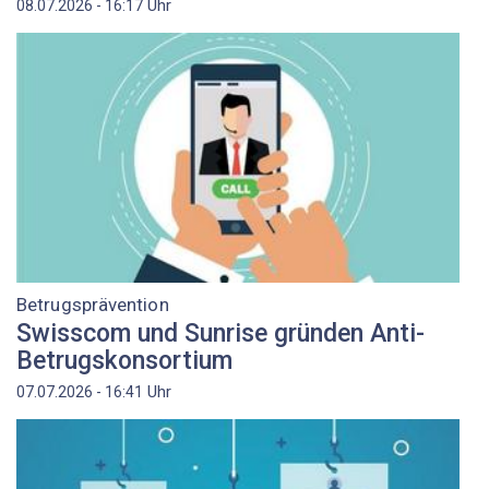
Uhr
08.07.2026 - 16:17
Betrugsprävention
Swisscom und Sunrise gründen Anti-
Betrugskonsortium
Uhr
07.07.2026 - 16:41