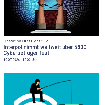
Operation First Light 2026
Interpol nimmt weltweit über 5800
Cyberbetrüger fest
Uhr
10.07.2026 - 12:03