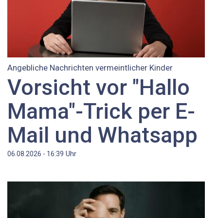
Angebliche Nachrichten vermeintlicher Kinder
Vorsicht vor "Hallo
Mama"-Trick per E-
Mail und Whatsapp
Uhr
06.08.2026 - 16:39