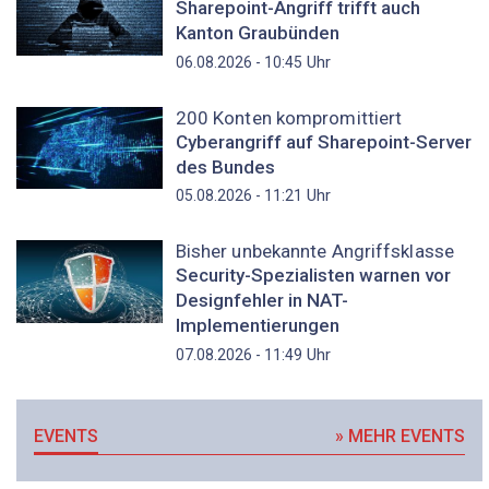
Sharepoint-Angriff trifft auch
Kanton Graubünden
Uhr
06.08.2026 - 10:45
200 Konten kompromittiert
Cyberangriff auf Sharepoint-Server
des Bundes
Uhr
05.08.2026 - 11:21
Bisher unbekannte Angriffsklasse
Security-Spezialisten warnen vor
Designfehler in NAT-
Implementierungen
Uhr
07.08.2026 - 11:49
EVENTS
» MEHR EVENTS