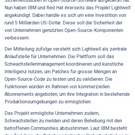
Sicherheitslücken in Open-Source-Software aufgedeckt hat.
Nun haben IBM und Red Hat ihrerseits das Projekt Lightwell
angekündigt. Dabei handle es sich um eine Investition von
rund 5 Milliarden US-Dollar. Diese soll die Sicherheit der
von Unternehmen genutzten Open-Source-Komponenten
verbessern.
Der Mitteilung zufolge versteht sich Lightwell als zentrale
Anlaufstelle für Unternehmen. Die Plattform soll das
Schwachstellenmanagement koordinieren und künstliche
Intelligenz nutzen, um Patches für grosse Mengen an
Open-Source-Code zu testen und zu validieren. Die
Funktionen würden im Rahmen von kommerziellen
Abonnements angeboten, um ihre Integration in bestehende
Produktionsumgebungen zu ermöglichen.
Das Projekt ermögliche Unternehmen zudem,
Schwachstellen zu melden und deren Behebung mit den
betroffenen Communities abzustimmen. Laut IBM besteht