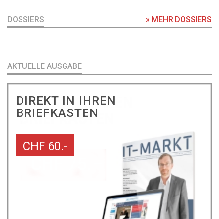
DOSSIERS
» MEHR DOSSIERS
AKTUELLE AUSGABE
DIREKT IN IHREN
BRIEFKASTEN
CHF 60.-