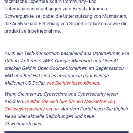
technische Expertise soll in Community- und
Unternehmensumgebungen zum Einsatz kommen.
Schwerpunkte sei dabei die Unterstützung von Maintainern,
die Analyse und Behebung von Sicherheitslücken sowie die
produktive Inbetriebnahme.
Auch ein Tech-Konsortium bestehend aus Unternehmen wie
Github, Anthropic, AWS, Google, Microsoft und OpenAI
stecken Geld in Open-Source-Sicherheit. Im Gegensatz zu
IBM und Red Hat sind es aber nur ein paar wenige
Millionen US-Dollar,
wie Sie hier lesen können.
Wenn Sie mehr zu Cybercrime und Cybersecurity lesen
möchten,
melden Sie sich hier für den Newsletter von
Swisscybersecurity.net an
. Auf dem Portal lesen Sie täglich
News über aktuelle Bedrohungen und neue
Abwehrstrategien.