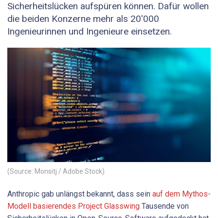
Sicherheitslücken aufspüren können. Dafür wollen
die beiden Konzerne mehr als 20'000
Ingenieurinnen und Ingenieure einsetzen.
(Source: Monsitj / Adobe Stock)
Anthropic gab unlängst bekannt, dass sein
auf dem Mythos-
Modell basierendes Project Glasswing
Tausende von