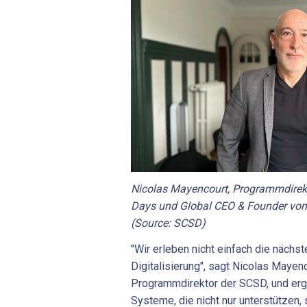
Nicolas Mayencourt, Programmdirekt
Days und Global CEO & Founder von
(Source: SCSD)
"Wir erleben nicht einfach die nächs
Digitalisierung", sagt Nicolas Mayen
Programmdirektor der SCSD, und erg
Systeme, die nicht nur unterstützen,