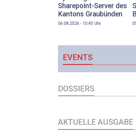
Sharepoint-Server des
S
Kantons Graubünden
Uhr
06.08.2026 - 10:45
0
EVENTS
DOSSIERS
AKTUELLE AUSGABE