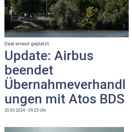
Deal erneut geplatzt
Update: Airbus
beendet
Übernahmeverhandl
ungen mit Atos BDS
Uhr
20.03.2024 - 09:23