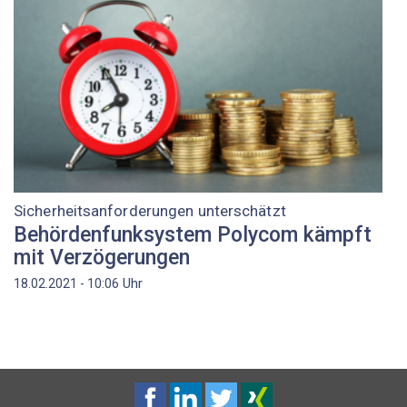
Sicherheitsanforderungen unterschätzt
Behördenfunksystem Polycom kämpft
mit Verzögerungen
Uhr
18.02.2021 - 10:06