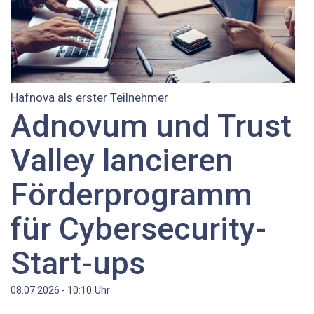
Hafnova als erster Teilnehmer
Adnovum und Trust
Valley lancieren
Förderprogramm
für Cybersecurity-
Start-ups
Uhr
08.07.2026 - 10:10