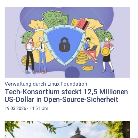
Verwaltung durch Linux Foundation
Tech-Konsortium steckt 12,5 Millionen
US-Dollar in Open-Source-Sicherheit
Uhr
19.03.2026 - 11:51