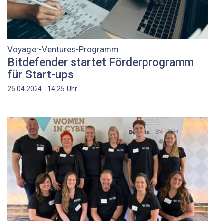
Voyager-Ventures-Programm
Bitdefender startet Förderprogramm
für Start-ups
Uhr
25.04.2024 - 14:25