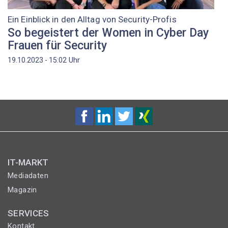
Ein Einblick in den Alltag von Security-Profis
So begeistert der Women in Cyber Day
Frauen für Security
Uhr
19.10.2023 - 15:02
IT-MARKT
Mediadaten
Magazin
SERVICES
Kontakt