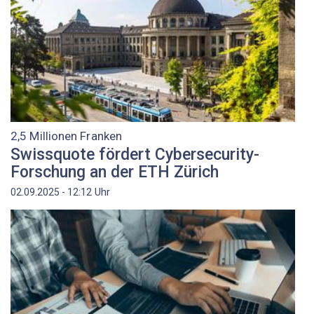
2,5 Millionen Franken
Swissquote fördert Cybersecurity-
Forschung an der ETH Zürich
Uhr
02.09.2025 - 12:12