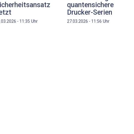
icherheitsansatz
quantensichere
etzt
Drucker-Serien
Uhr
Uhr
.03.2026 - 11:35
27.03.2026 - 11:56