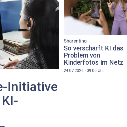
Sharenting
So verschärft KI das
Problem von
Kinderfotos im Netz
Uhr
24.07.2026 - 09:00
Initiative
 KI-