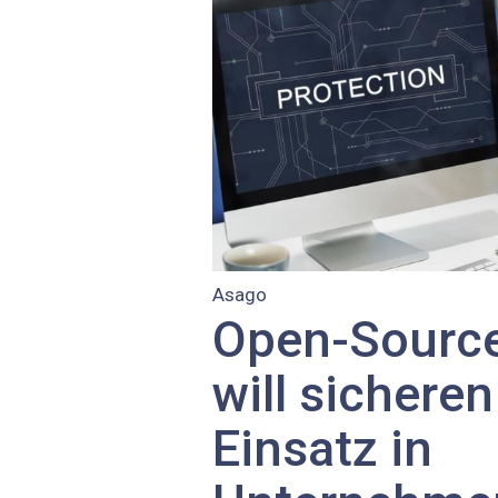
Asago
Open-Source-
will sicheren
Einsatz in