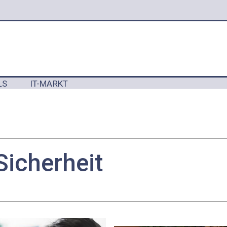
LS
IT-MARKT
Y
Sicherheit