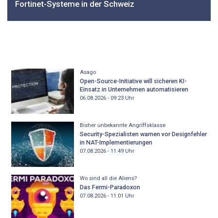
Fortinet-Systeme in der Schweiz
Asago
Open-Source-Initiative will sicheren KI-
Einsatz in Unternehmen automatisieren
06.08.2026 - 09:23
Uhr
Bisher unbekannte Angriffsklasse
Security-Spezialisten warnen vor Designfehler
in NAT-Implementierungen
07.08.2026 - 11:49
Uhr
Wo sind all die Aliens?
Das Fermi-Paradoxon
07.08.2026 - 11:01
Uhr